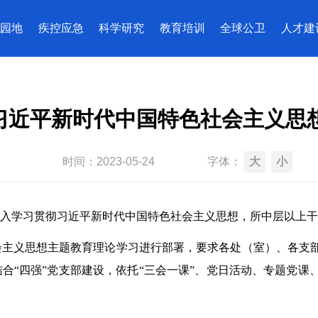
园地
疾控应急
科学研究
教育培训
全球公卫
人才建
习近平新时代中国特色社会主义思
时间：
2023-05-24
字体：
大
小
深入学习贯彻习近平新时代中国特色社会主义思想，所中层以上
会主义思想主题教育理论学习进行部署，要求各处（室）、各支
合“四强”党支部建设，依托“三会一课”、党日活动、专题党