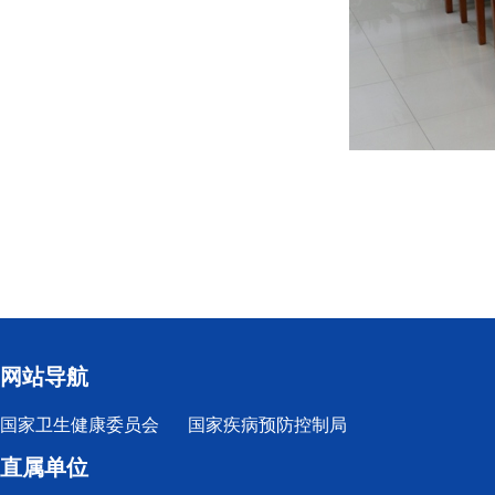
网站导航
国家卫生健康委员会
国家疾病预防控制局
直属单位