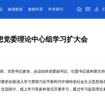
设
健康数据
健康科普
学术期刊
想党委理论中心组学习扩大会
干部、支部书记参加，会议由所党委副书记、纪委书记葛利荣主
部要把全面深入学习贯彻习近平新时代中国特色社会主义思想放
课、交流研讨、线上学习等多种形式开展学习，通过学习提高理论