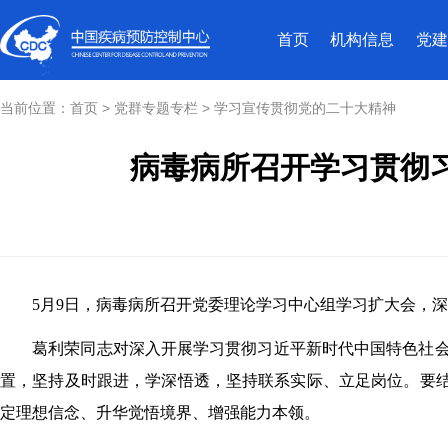
首页
机构信息
党建
当前位置：
首页
>
党群专题专栏
>
学习宣传贯彻党的二十大精神
病毒病所召开学习贯彻
5月9日，病毒病所召开党委理论学习中心组学习扩大会，
葛利荣同志对深入开展学习贯彻习近平新时代中国特色社
置，坚持及时跟进，学深悟透，坚持联系实际、立足岗位。要结
定理想信念、升华觉悟境界、增强能力本领。