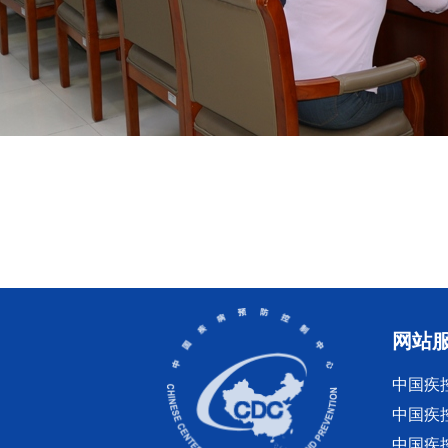
网站
中国疾
中国疾
中国疾