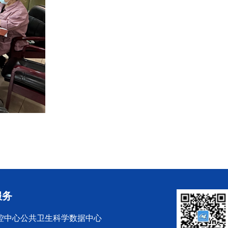
服务
控中心公共卫生科学数据中心