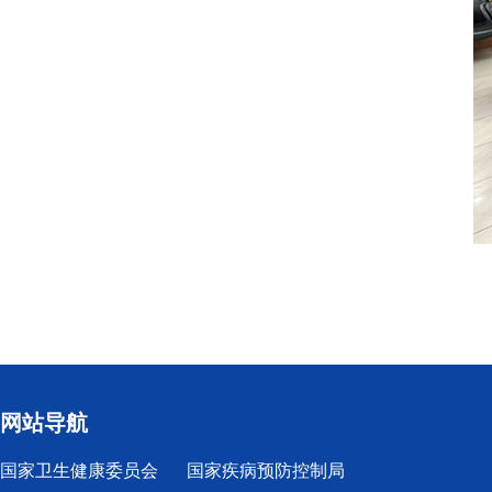
网站导航
国家卫生健康委员会
国家疾病预防控制局