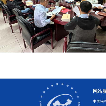
网站
中国疾