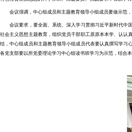
会议强调，中心组成员和主题教育领导小组成员要做示范，
会议要求，要全面、系统、深入学习贯彻习近平新时代中国特
社会主义思想主题教育，组织党员干部职工原原本本学、认认
结，中心组成员和主题教育领导小组成员代表要认真撰写学习
各党支部要以所党委理论学习中心组读书班学习为示范，结合