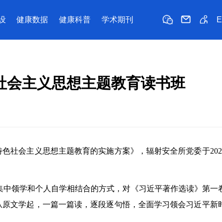
设
健康数据
健康科普
学术期刊
社会主义思想主题教育读书班
会主义思想主题教育的实施方案》，辐射安全所党委于2023
。
集中领学和个人自学相结合的方式，对《习近平著作选读》第一
从原文学起，一篇一篇读，逐段逐句悟，全面学习领会习近平新