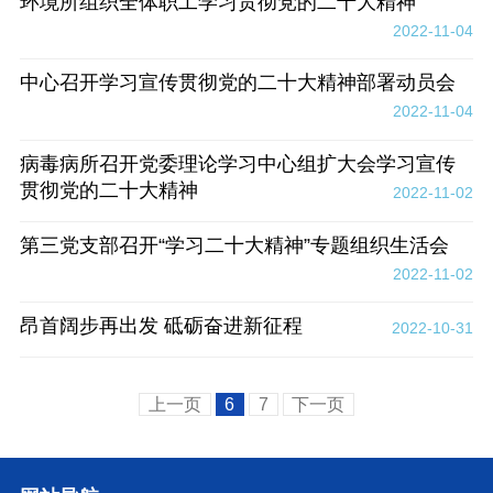
环境所组织全体职工学习贯彻党的二十大精神
2022-11-04
中心召开学习宣传贯彻党的二十大精神部署动员会
2022-11-04
病毒病所召开党委理论学习中心组扩大会学习宣传
贯彻党的二十大精神
2022-11-02
第三党支部召开“学习二十大精神”专题组织生活会
2022-11-02
昂首阔步再出发 砥砺奋进新征程
2022-10-31
上一页
6
7
下一页