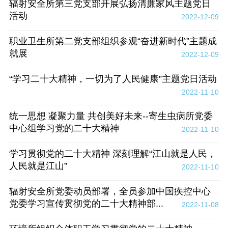
辐射安全所第三党支部开展弘扬清廉家风主题党日
活动
2022-12-09
职业卫生所第二党支部组织参观“奋进新时代”主题成
就展
2022-12-09
“学习二十大精神，一切为了人民健康”主题党日活动
2022-11-10
统一思想 凝聚力量 共创美好未来--寄生虫病所党委
中心组学习党的二十大精神
2022-11-10
学习贯彻党的二十大精神 深刻理解“江山就是人民，
人民就是江山”
2022-11-10
辐射安全所党委动员部署，全员参加中国疾控中心
党委学习宣传贯彻党的二十大精神部...
2022-11-08