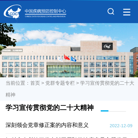
当前位置：
首页
>
党群专题专栏
>
学习宣传贯彻党的二十大
精神
学习宣传贯彻党的二十大精神
深刻领会党章修正案的内容和意义
2022-12-09