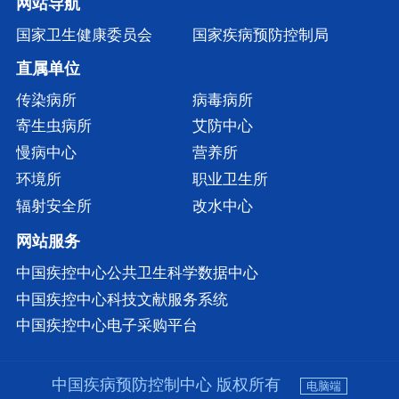
网站导航
国家卫生健康委员会
国家疾病预防控制局
直属单位
传染病所
病毒病所
寄生虫病所
艾防中心
慢病中心
营养所
环境所
职业卫生所
辐射安全所
改水中心
网站服务
中国疾控中心公共卫生科学数据中心
中国疾控中心科技文献服务系统
中国疾控中心电子采购平台
中国疾病预防控制中心 版权所有
电脑端