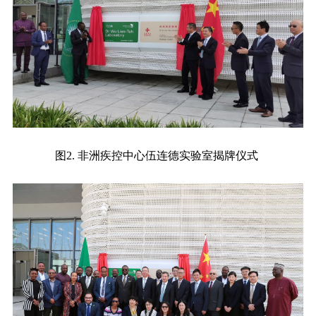
图2. 非洲疾控中心伍连德实验室揭牌仪式