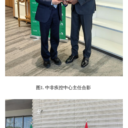
图1. 中非疾控中心主任合影