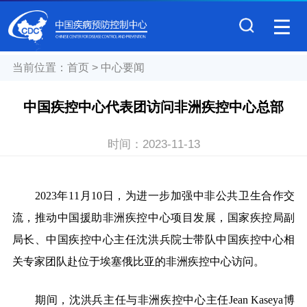
当前位置：
首页
>
中心要闻
中国疾控中心代表团访问非洲疾控中心总部
时间：
2023-11-13
2023年11月10日，为进一步加强中非公共卫生合作交
流，推动中国援助非洲疾控中心项目发展，国家疾控局副
局长、中国疾控中心主任沈洪兵院士带队中国疾控中心相
关专家团队赴位于埃塞俄比亚的非洲疾控中心访问。
期间，沈洪兵主任与非洲疾控中心主任Jean Kaseya博