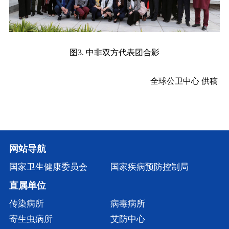
图3. 中非双方代表团合影
全球公卫中心 供稿
网站导航
国家卫生健康委员会
国家疾病预防控制局
直属单位
传染病所
病毒病所
寄生虫病所
艾防中心