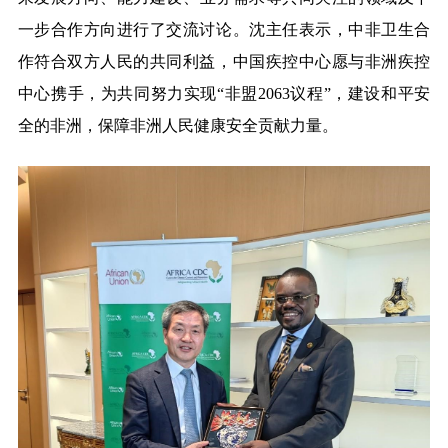
一步合作方向进行了交流讨论。沈主任表示，中非卫生合
作符合双方人民的共同利益，中国疾控中心愿与非洲疾控
中心携手，为共同努力实现
“非盟2063议程”，建设和平安
全的非洲，保障非洲人民健康安全贡献力量。