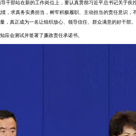
领导干部站在新的工作岗位上，要认真贯彻习近平总书记关于疾
成绩，求真务实勇担当，树牢积极履职、主动担当的责任意识，
量，真正成为一名让组织放心、领导信任、群众满意的好干部。
应知应会测试并签署了廉政责任承诺书。