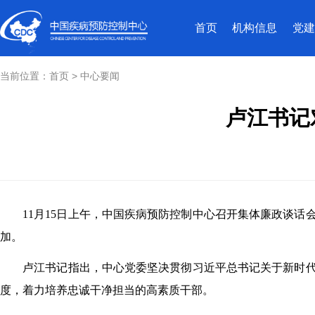
首页
机构信息
党建
当前位置：
首页
>
中心要闻
卢江书记
11月15日上午，中国
疾病预防控制中心召开集体廉政谈话会
加。
卢江书记指出，中心党委坚决贯彻习近平总书记关于新时
度，着力培养忠诚干净担当的高素质干部。