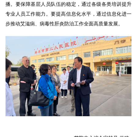
播。要保障基层人员队伍的稳定，通过各级各类培训提升
专业人员工作能力。要提高信息化水平，通过信息化进一
步推动艾滋病、病毒性肝炎防治工作全面高质量发展。