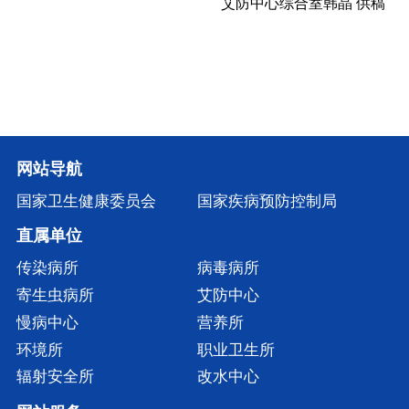
艾防中心综合室韩晶 供稿
网站导航
国家卫生健康委员会
国家疾病预防控制局
直属单位
传染病所
病毒病所
寄生虫病所
艾防中心
慢病中心
营养所
环境所
职业卫生所
辐射安全所
改水中心