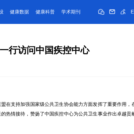
设
健康数据
健康科普
学术期刊
a教授一行访问中国疾控中心
生联盟在支持加强国家级公共卫生协会能力方面发挥了重要作用，
沈主任的热情接待，赞扬了中国疾控中心为公共卫生事业作出卓越贡