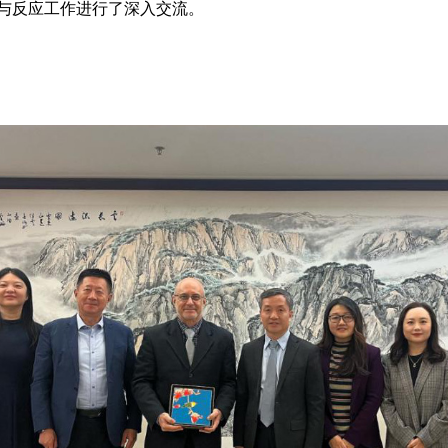
备与反应工作进行了深入交流。