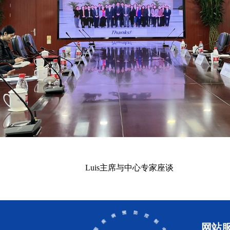
Luis主席与中心专家座谈
网站