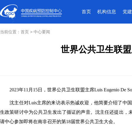
首页
机构信息
党建
当前位置：
首页
>
中心要闻
世界公共卫生联盟主席
2023年11月15日，世界公共卫生联盟主席Luis Eugenio
沈主任对Luis主席的来访表示热诚欢迎，他简要介绍了
生政策研讨中为公共卫生发出了循证的声音。沈主任还提出，
请中心参加即将在南非召开的第18届世界公共卫生大会。