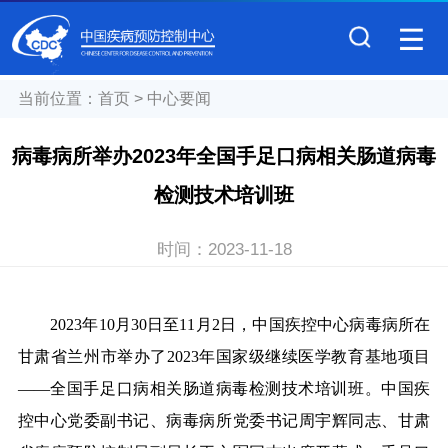
当前位置：
首页
>
中心要闻
病毒病所举办2023年全国手足口病相关肠道病毒
检测技术培训班
时间：
2023-11-18
2023
年10月30日至11月2日，中国疾控中心病毒病所在
甘肃省兰州市举办了2023年国家级继续医学教育基地项目
——全国手足口病相关肠道病毒检测技术培训班。中国疾
控中心党委副书记、病毒病所党委书记周宇辉同志、甘肃