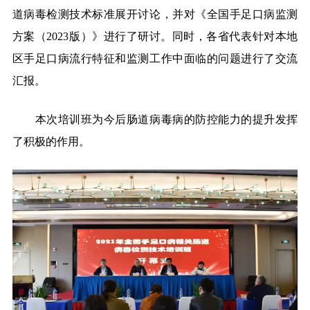
道病毒检测技术标准展开讨论，并对《全国手足口病监测
方案（2023版）》进行了研讨。同时，各省代表针对本地
区手足口病流行特征和监测工作中面临的问题进行了交流
汇报。
本次培训班为今后肠道病毒病的防控能力的提升发挥
了积极的作用。