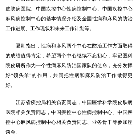
皮肤病医院、中国疾控中心性病控制中心、中国疾控中心
麻风病控制中心的基本情况介绍及全国性病和麻风的防治
工作进展、工作现状和未来工作计划等。
夏刚指出，性病和麻风两个中心在防治工作方面取得
的成绩值得肯定，希望两个中心继续不忘初心，牢记医科
院皮研所作为一个性病麻风防治国家队的使命，充分发挥
好“领头羊”的作用，共同把性病和麻风防治工作做得更
好。
江苏省疾控局相关负责同志，中国医学科学院皮肤病
医院相关负责同志，中国疾控中心性病控制中心、中国疾
控中心麻风病控制中心相关负责同志、业务骨干等参加座
谈会。