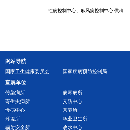
性病控制中心、麻风病控制中心 供稿
网站导航
国家卫生健康委员会
国家疾病预防控制局
直属单位
传染病所
病毒病所
寄生虫病所
艾防中心
慢病中心
营养所
环境所
职业卫生所
辐射安全所
改水中心