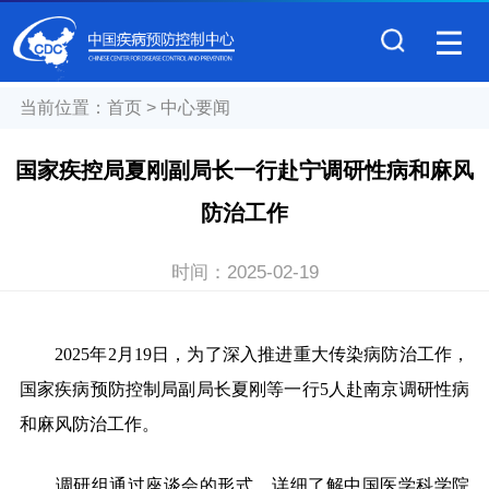
当前位置：
首页
>
中心要闻
国家疾控局夏刚副局长一行赴宁调研性病和麻风
防治工作
时间：
2025-02-19
2025年2月19日，为了深入推进重大传染病防治工作，
国家疾病预防控制局副局长夏刚等一行5人赴南京调研性病
和麻风防治工作。
调研组通过座谈会的形式，详细了解中国医学科学院