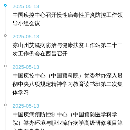
2025-05-13
中国疾控中心召开慢性病毒性肝炎防控工作领
导小组会议
2025-05-13
凉山州艾滋病防治与健康扶贫工作站第二十三
次工作例会在西昌召开
2025-05-13
中国疾控中心（中国预科院）党委举办深入贯
彻中央八项规定精神学习教育读书班第二次集
体学习
2025-05-13
中国疾病预防控制中心（中国预防医学科学
院）举办环境与职业流行病学高级研修项目第