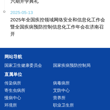
六期开学典礼
2025-05-13
2025年全国疾控领域网络安全和信息化工作会
暨全国疾病预防控制信息化工作年会在济南召
开
网站导航
国家卫生健康委员会
国家疾病预防控制局
直属单位
传染病所
病毒病所
寄生虫病所
艾防中心
慢病中心
营养所
环境所
职业卫生所