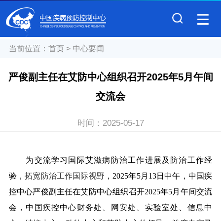
当前位置：
首页
>
中心要闻
严俊副主任在艾防中心组织召开2025年5月午间
交流会
时间：
2025-05-17
为交流学习国际艾滋病防治工作进展及防治工作经
验，
拓宽防治工作国际视野
，2025年5月13日中午，中国疾
控中心严俊副主任在艾防中心组织召开2025年5月午间交流
会，中国疾控中心财务处、网安处、实验室处、信息中