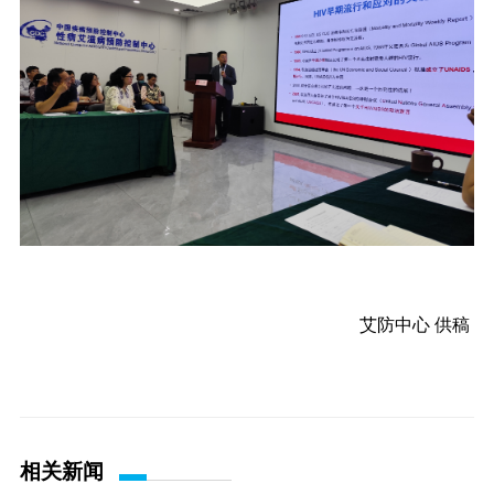
艾防中心 供稿
相关新闻