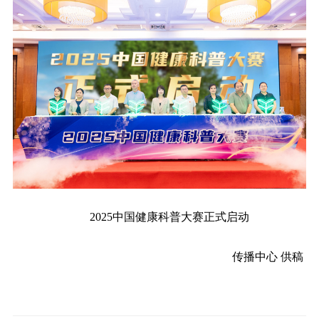
2025中国健康科普大赛正式启动
传播中心 供稿