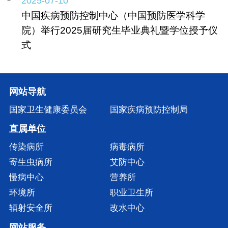
2025-07-10
中国疾病预防控制中心（中国预防医学科学
院）举行2025届研究生毕业典礼暨学位授予仪
式
网站导航
国家卫生健康委员会
国家疾病预防控制局
直属单位
传染病所
病毒病所
寄生虫病所
艾防中心
慢病中心
营养所
环境所
职业卫生所
辐射安全所
改水中心
网站服务