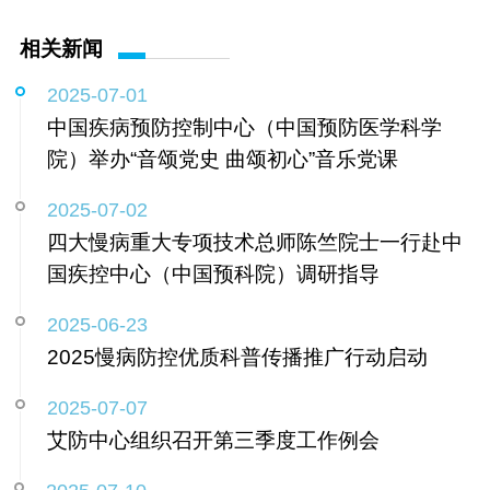
相关新闻
2025-07-01
中国疾病预防控制中心（中国预防医学科学
院）举办“音颂党史 曲颂初心”音乐党课
2025-07-02
四大慢病重大专项技术总师陈竺院士一行赴中
国疾控中心（中国预科院）调研指导
2025-06-23
2025慢病防控优质科普传播推广行动启动
2025-07-07
艾防中心组织召开第三季度工作例会