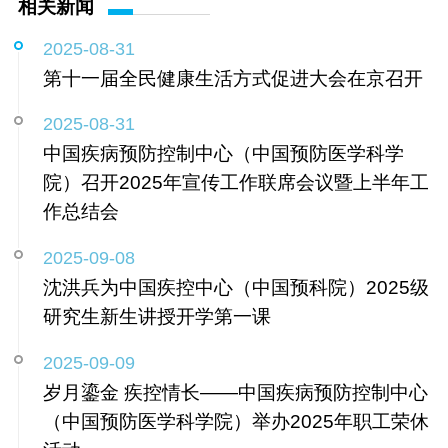
相关新闻
2025-08-31
第十一届全民健康生活方式促进大会在京召开
2025-08-31
中国疾病预防控制中心（中国预防医学科学
院）召开2025年宣传工作联席会议暨上半年工
作总结会
2025-09-08
沈洪兵为中国疾控中心（中国预科院）2025级
研究生新生讲授开学第一课
2025-09-09
岁月鎏金 疾控情长——中国疾病预防控制中心
（中国预防医学科学院）举办2025年职工荣休