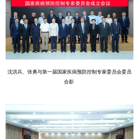
沈洪兵、张勇与第一届国家疾病预防控制专家委员会委员
合影