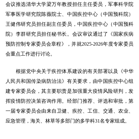
会议推选清华大学梁万年教授担任主任委员，军事科学院
军事医学研究院陈薇院士、中国疾控中心（中国预科院）
王健伟研究员担任副主任委员，中国疾控中心（中国预科
院）李群研究员担任秘书长。会议审议通过了《国家疾病
预防控制专家委员会章程》，并就2025-2026年度专家委员
会重点工作进行讨论。
根据党中央关于疾控体系建设的有关部署以及《中华
人民共和国传染病防治法》有关要求，由中国疾控中心组
建专家委员会，其主要职责是加强重大疫情风险研判，发
挥疫情防控决策咨询作用。经部门推荐、评选和审批，第
一届专家委员会由来自卫健、疾控、工信、交通、农业、
应急管理，海关、林草等多部门的多学科31名专家组成。