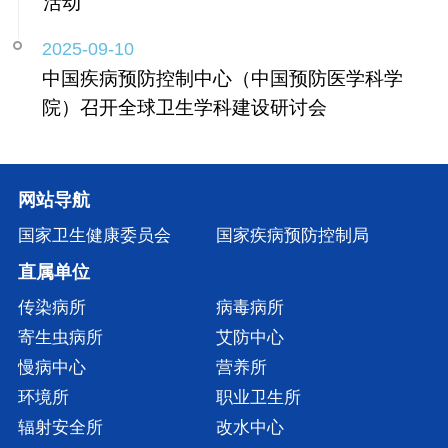
活动
2025-09-10
中国疾病预防控制中心（中国预防医学科学
院）召开全球卫生学科建设研讨会
网站导航
国家卫生健康委员会
国家疾病预防控制局
直属单位
传染病所
病毒病所
寄生虫病所
艾防中心
慢病中心
营养所
环境所
职业卫生所
辐射安全所
改水中心