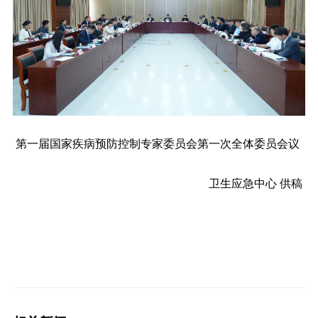
第一届国家疾病预防控制专家委员会第一次全体委员会议
卫生应急中心 供稿