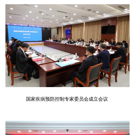
国家疾病预防控制专家委员会成立会议