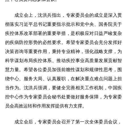
成立会上，沈洪兵指出，专家委员会的成立是深入贯
彻落实习近平总书记重要指示批示和党中央、国务院关于
疾控体系改革部署的重要举措，是积极应对日益严峻复杂
的疾病防控形势的必然要求。希望专家委员会充分发挥好
决策咨询等重要作用，秉持专业精神，强化战略支撑，为
科学谋划布局疾控体系、推动疾控事业高质量发展贡献智
慧力量。希望各位委员加强前瞻性谋划和规律性思考，围
绕中心、服务大局、认真履职，在解决重点难点问题上担
当作为。沈洪兵强调，要健全完善相关工作机制，中国疾
控中心作为专家委员会秘书处要做好服务保障，为专家委
员会高效运转和作用发挥提供有力支撑。
成立会后，专家委员会召开了第一次全体委员会议，