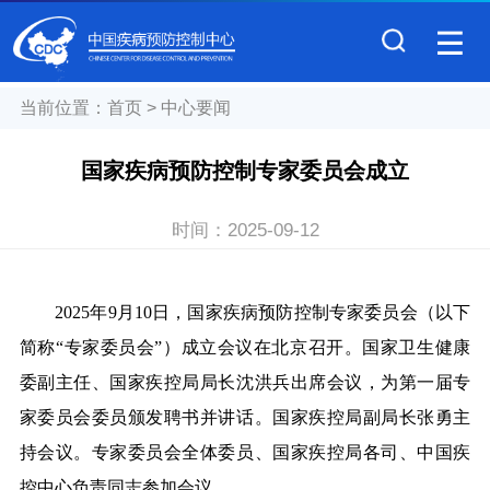
当前位置：
首页
>
中心要闻
国家疾病预防控制专家委员会成立
时间：
2025-09-12
2025年9月10日，国家疾病预防控制专家委员会（以下
简称“专家委员会”）成立会议在北京召开。国家卫生健康
委副主任、国家疾控局局长沈洪兵出席会议，为第一届专
家委员会委员颁发聘书并讲话。国家疾控局副局长张勇主
持会议。专家委员会全体委员、国家疾控局各司、中国疾
控中心负责同志参加会议。