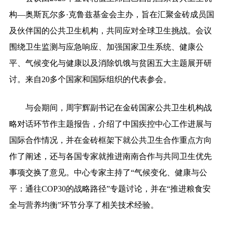
构—奥斯瓦尔多·克鲁兹基金会主办，旨在汇聚金砖成员国
及伙伴国的公共卫生机构，共同应对全球卫生挑战。会议
围绕卫生监测与应急响应、加强国家卫生系统、健康公
平、气候变化与健康以及消除饥饿与贫困五大主题展开研
讨。来自20多个国家和国际组织的代表参会。
与会期间，周宇辉副书记在金砖国家公共卫生机构战
略对话环节作主题报告，介绍了中国疾控中心工作进展与
国际合作情况，并在金砖框架下就公共卫生合作重点方向
作了阐述，还与各国专家就推进南南合作与共同卫生优先
事项交换了意见。中心专家主持了“气候变化、健康与公
平：通往COP30的战略路径”专题讨论，并在“推进粮食安
全与营养均衡”环节分享了相关技术经验。