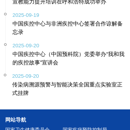
宣教能力提升培训在呼和浩特成功举办
2025-09-19
中国疾控中心与非洲疾控中心签署合作谅解备
忘录
2025-09-20
中国疾控中心（中国预科院）党委举办“我和我
的疾控故事”宣讲会
2025-09-20
传染病溯源预警与智能决策全国重点实验室正
式挂牌
网站导航
国家卫生健康委员会
国家疾病预防控制局