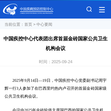
当前位置：
首页
>
中心要闻
中国疾控中心代表团出席首届金砖国家公共卫生
机构会议
时间：
2025-09-24
2025
年9月14日—19日，中国疾控中心党委副书记周宇
辉一行3人参加了在巴西里约热内卢召开的首届金砖国家级
公共卫生机构会议。
会议由2025年金砖轮值主席国巴西的国家公共卫生机