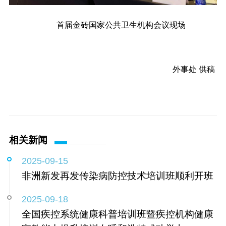
首届金砖国家公共卫生机构会议现场
外事处 供稿
相关新闻
2025-09-15
非洲新发再发传染病防控技术培训班顺利开班
2025-09-18
全国疾控系统健康科普培训班暨疾控机构健康