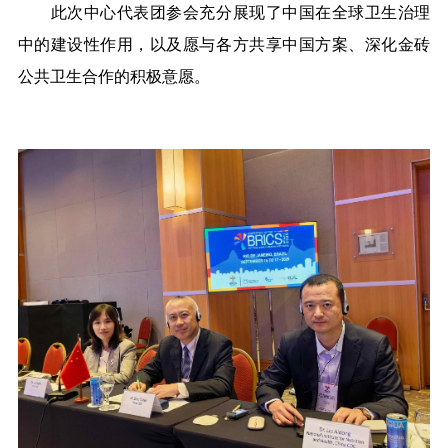
此次中心代表团参会充分展现了中国在全球卫生治理
中的建设性作用，以及愿与各方共享中国方案、深化金砖
公共卫生合作的积极意愿。