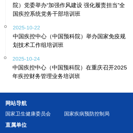
院）党委举办“加强作风建设 强化履责担当”全
国疾控系统党务干部培训班
2025-10-22
中国疾控中心（中国预科院）举办国家免疫规
划技术工作组培训班
2025-10-24
中国疾控中心（中国预科院）在重庆召开2025
年疾控财务管理业务培训班
网站导航
国家卫生健康委员会
国家疾病预防控制局
直属单位