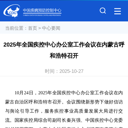
当前位置：
首页
>
中心要闻
2025年全国疾控中心办公室工作会议在内蒙古呼
和浩特召开
时间：
2025-10-27
10月24日，2025年全国疾控中心办公室工作会议在内
蒙古自治区呼和浩特市召开。会议围绕新形势下做好信访
与舆论引导工作，服务疾控事业高质量发展大局进行交
流。国家疾控局综合司副司长秦兴强、中国疾控中心党委