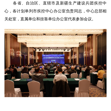
各省、自治区、直辖市及新疆生产建设兵团疾控中
心，各计划单列市疾控中心办公室负责同志，中心总部相
关处室，直属单位和挂靠单位办公室代表参加会议。