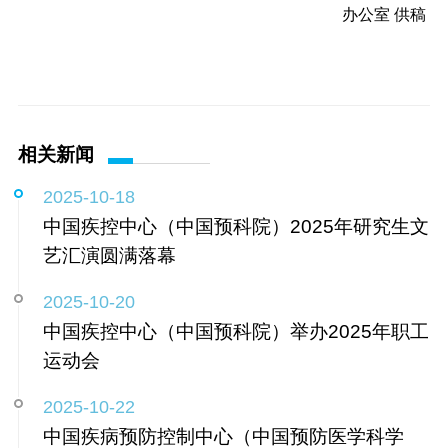
办公室 供稿
相关新闻
2025-10-18
中国疾控中心（中国预科院）2025年研究生文
艺汇演圆满落幕
2025-10-20
中国疾控中心（中国预科院）举办2025年职工
运动会
2025-10-22
中国疾病预防控制中心（中国预防医学科学