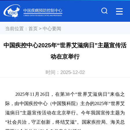
当前位置：
首页
>
中心要闻
中国疾控中心2025年“世界艾滋病日”主题宣传活
动在京举行
时间：
2025-12-02
2025年11月26日，在第38个“世界艾滋病日”来临之
际，由中国疾控中心（中国预科院）主办的2025年“世界艾
滋病日”主题宣传活动在北京举行。今年我国宣传主题为
“社会共治，守正创新，终结艾滋”。国家疾控局、海关总