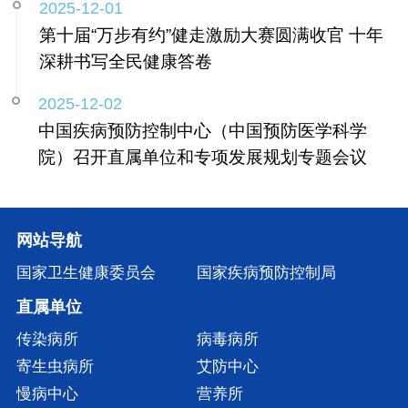
2025-12-01
第十届“万步有约”健走激励大赛圆满收官 十年
深耕书写全民健康答卷
2025-12-02
中国疾病预防控制中心（中国预防医学科学
院）召开直属单位和专项发展规划专题会议
网站导航
国家卫生健康委员会
国家疾病预防控制局
直属单位
传染病所
病毒病所
寄生虫病所
艾防中心
慢病中心
营养所