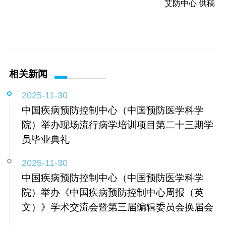
艾防中心 供稿
相关新闻
2025-11-30
中国疾病预防控制中心（中国预防医学科学
院）举办现场流行病学培训项目第二十三期学
员毕业典礼
2025-11-30
中国疾病预防控制中心（中国预防医学科学
院）举办《中国疾病预防控制中心周报（英
文）》学术交流会暨第三届编辑委员会换届会