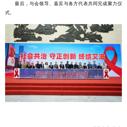
最后，与会领导、嘉宾与各方代表共同完成聚力仪
式。