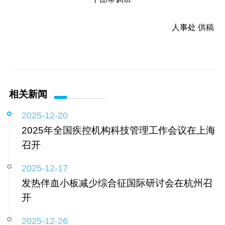
人事处 供稿
相关新闻
2025-12-20
2025年全国疾控机构科技管理工作会议在上海
召开
2025-12-17
发热伴血小板减少综合征国际研讨会在杭州召
开
2025-12-26