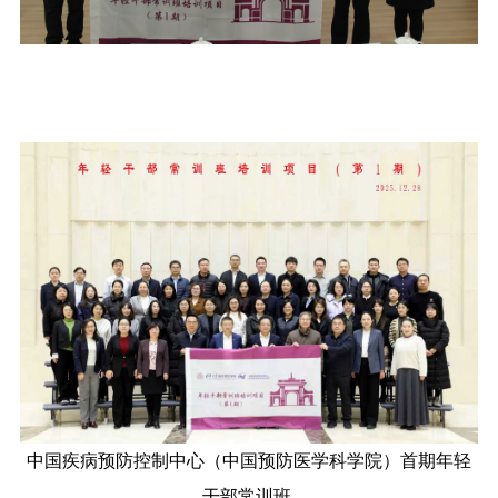
中国疾病预防控制中心（中国预防医学科学院）
首期年轻
干部常训班