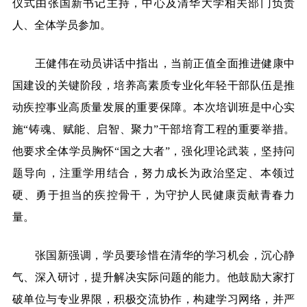
仪式由张国新书记主持，中心及清华大学相关部门负责
人、全体学员参加。
王健伟在动员讲话中指出，当前正值全面推进健康中
国建设的关键阶段，培养高素质专业化年轻干部队伍是推
动疾控事业高质量发展的重要保障。本次培训班是中心实
施“铸魂、赋能、启智、聚力”干部培育工程的重要举措。
他要求全体学员胸怀“国之大者”，强化理论武装，坚持问
题导向，注重学用结合，努力成长为政治坚定、本领过
硬、勇于担当的疾控骨干，为守护人民健康贡献青春力
量。
张国新强调，学员要珍惜在清华的学习机会，沉心静
气、深入研讨，提升解决实际问题的能力。他鼓励大家打
破单位与专业界限，积极交流协作，构建学习网络，并严