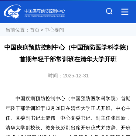
当前位置：
首页
>
中心要闻
中国疾病预防控制中心（中国预防医学科学院）
首期年轻干部常训班在清华大学开班
时间：
2025-12-31
中国疾病预防控制中心（中国预防医学科学院）首期
年轻干部常训班于12月28日在清华大学正式开班。中心主
任、党委副书记王健伟，中心党委书记、副主任张国新，
清华大学副校长、教务长彭刚出席开班仪式并致辞。开班