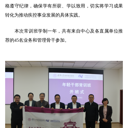
格遵守纪律，确保学有所获、学以致用，切实将学习成果
转化为推动疾控事业发展的具体实践。
本次常训班学制一年，共有来自中心及各直属单位推
荐的45名业务和管理骨干参加。