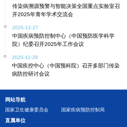
传染病溯源预警与智能决策全国重点实验室召
开2025年青年学术交流会
2025-12-27
中国疾病预防控制中心（中国预防医学科学
院）纪委召开2025年工作会议
2025-12-28
中国疾控中心（中国预科院）召开多部门传染
病防控研讨会议
网站导航
国家卫生健康委员会
国家疾病预防控制局
直属单位