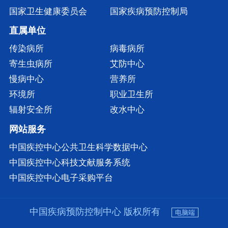
国家卫生健康委员会
国家疾病预防控制局
直属单位
传染病所
病毒病所
寄生虫病所
艾防中心
慢病中心
营养所
环境所
职业卫生所
辐射安全所
改水中心
网站服务
中国疾控中心公共卫生科学数据中心
中国疾控中心科技文献服务系统
中国疾控中心电子采购平台
中国疾病预防控制中心 版权所有
电脑端