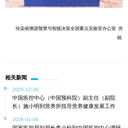
传染病溯源预警与智能决策全国重点实验室办公室 供
稿
相关新闻
2025-12-30
中国疾控中心（中国预科院）副主任（副院
长）施小明到营养所指导营养健康发展工作
2026-01-06
国家疾控局副局长李小松到中国疾控中心调研