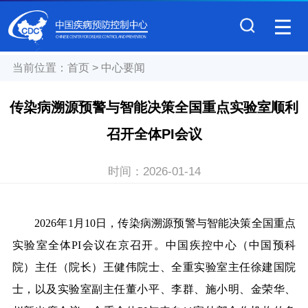
当前位置：
首页
>
中心要闻
传染病溯源预警与智能决策全国重点实验室顺利
召开全体PI会议
时间：
2026-01-14
2026年1月10日，传染病溯源预警与智能决策全国重点
实验室全体PI会议在京召开。中国疾控中心（中国预科
院）主任（院长）王健伟院士、全重实验室主任徐建国院
士，以及实验室副主任董小平、李群、施小明、金荣华、