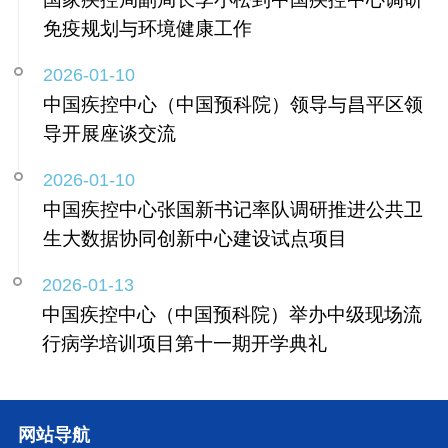
免疫规划与环境健康工作
2026-01-10
中国疾控中心（中国预科院）领导与昌平区领
导开展座谈交流
2026-01-10
中国疾控中心张国新书记率队调研推进公共卫
生大数据协同创新中心建设试点项目
2026-01-13
中国疾控中心（中国预科院）举办中级现场流
行病学培训项目第十一期开学典礼
网站导航