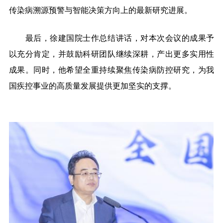
传染病溯源预警与智能决策方向上的最新研究进展。
最后，徐建国院士作总结讲话，对本次会议的成果予
以充分肯定，并鼓励科研团队继续深耕，产出更多实用性
成果。同时，他希望全重持续聚焦传染病防控研究，为我
国疾控事业的高质量发展提供更加坚实的支撑。