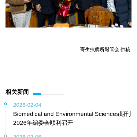
寄生虫病所退管会 供稿
相关新闻
2026-02-04
Biomedical and Environmental Sciences期刊
2026年编委会顺利召开