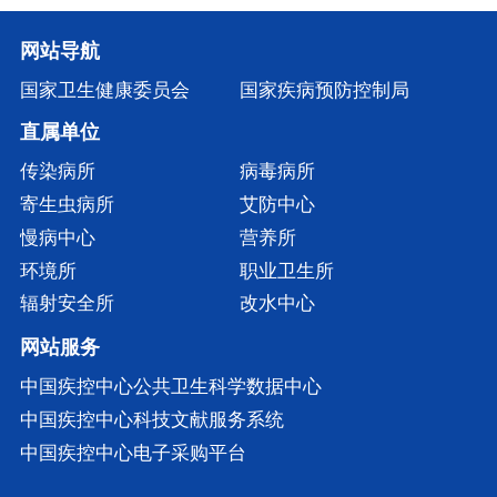
网站导航
国家卫生健康委员会
国家疾病预防控制局
直属单位
传染病所
病毒病所
寄生虫病所
艾防中心
慢病中心
营养所
环境所
职业卫生所
辐射安全所
改水中心
网站服务
中国疾控中心公共卫生科学数据中心
中国疾控中心科技文献服务系统
中国疾控中心电子采购平台