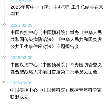
2026-02-06
2025年度中心（院）主办期刊工作总结会在京
召开
2026-02-09
中国疾控中心（中国预科院）举办《中华人民
共和国传染病防治法》《中华人民共和国突发
公共卫生事件应对法》专题报告会​
2026-02-09
中国疾控中心（中国预科院）举办医防管交叉
复合型战略人才项目首届第二批学员见面会
2026-02-09
中国疾控中心（中国预科院）疾控青年科学家
联盟成立