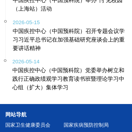
中国疾控中心（中国预科院）举办“刊”见校园
（上海站）活动
2026-05-15
中国疾控中心（中国预科院）召开专题会议学
习习近平总书记在加强基础研究座谈会上的重
要讲话精神
2026-05-14
中国疾控中心（中国预科院）党委举办树立和
践行正确政绩观学习教育读书班暨理论学习中
心组（扩大）集体学习
网站导航
国家卫生健康委员会
国家疾病预防控制局