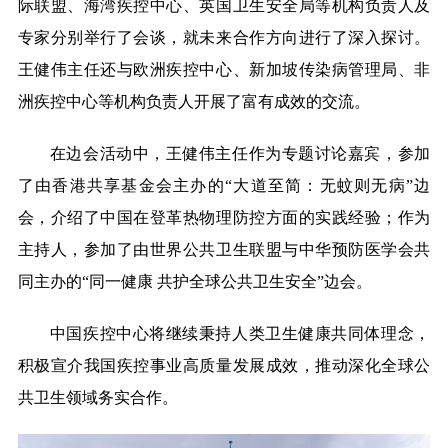
际联盟、海湾疾控中心、英国卫生安全局等机构负责人及
专家分别举行了会谈，就未来合作方向进行了深入探讨。
王健伟主任还与欧洲疾控中心、新加坡传染病管理局、非
洲疾控中心等机构负责人开展了富有成效的交流。
在边会活动中，王健伟主任作为专题讨论嘉宾，参加
了由香港共享基金会主办的“大道至简：无蚊则无病”边
会，介绍了中国在登革热物理防控方面的实践经验；作为
主持人，参加了由世界公共卫生联盟与中华预防医学会共
同主办的“同一健康 共护全球公共卫生安全”边会。
中国疾控中心将继续秉持人类卫生健康共同体理念，
积极宣介我国疾控事业高质量发展成效，推动深化全球公
共卫生领域务实合作。