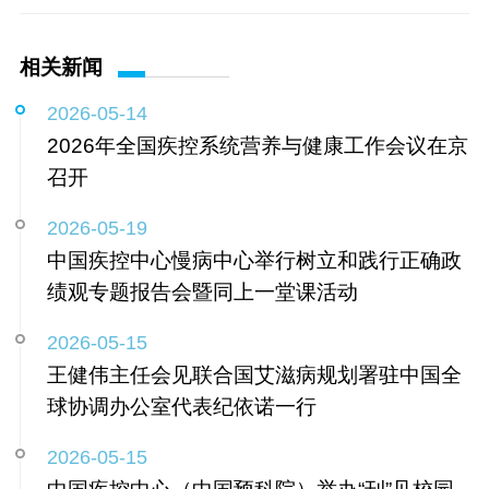
相关新闻
2026-05-14
2026年全国疾控系统营养与健康工作会议在京
召开
2026-05-19
中国疾控中心慢病中心举行树立和践行正确政
绩观专题报告会暨同上一堂课活动
2026-05-15
王健伟主任会见联合国艾滋病规划署驻中国全
球协调办公室代表纪依诺一行
2026-05-15