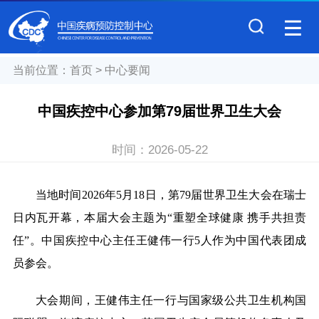
当前位置：
首页
>
中心要闻
中国疾控中心参加第79届世界卫生大会
时间：
2026-05-22
当地时间2026年5月18日，第79届世界卫生大会在瑞士
日内瓦开幕，本届大会主题为“重塑全球健康 携手共担责
任”。中国疾控中心主任王健伟一行5人作为中国代表团成
员参会。
大会期间，王健伟主任一行与国家级公共卫生机构国