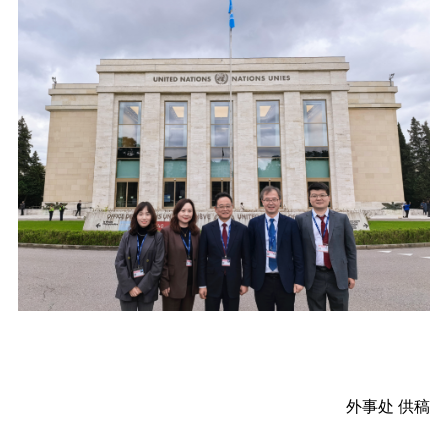
外事处 供稿