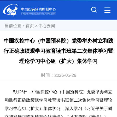
当前位置：
首页
>
中心要闻
中国疾控中心（中国预科院）党委举办树立和践
行正确政绩观学习教育读书班第二次集体学习暨
理论学习中心组（扩大）集体学习
时间：
2026-05-29
5月26日，中国疾控中心（中国预科院）党委举办树立
和践行正确政绩观学习教育读书班第二次集体学习暨理论
学习中心组（扩大）集体学习，深入学习《习近平关于树
立和践行正确政绩观论述摘编》（以下简称《摘编》），