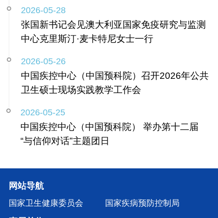
2026-05-28
张国新书记会见澳大利亚国家免疫研究与监测
中心克里斯汀·麦卡特尼女士一行
2026-05-26
中国疾控中心（中国预科院）召开2026年公共
卫生硕士现场实践教学工作会
2026-05-25
中国疾控中心（中国预科院） 举办第十二届
“与信仰对话”主题团日
网站导航
国家卫生健康委员会
国家疾病预防控制局