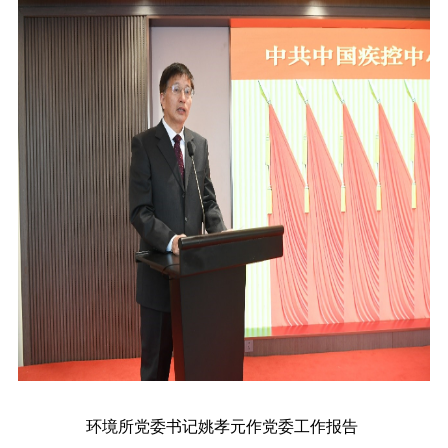
环境所党委书记姚孝元作党委工作报告