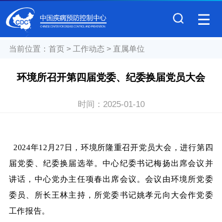
当前位置：
首页
>
工作动态
>
直属单位
环境所召开第四届党委、纪委换届党员大会
时间：
2025-01-10
2024
年12月27日，环境所隆重召开党员大会，进行第四
届党委、纪委换届选举。中心纪委书记梅扬出席会议并
讲话，中心党办主任项春出席会议。会议由环境所党委
委员、所长王林主持，所党委书记姚孝元向大会作党委
工作报告。