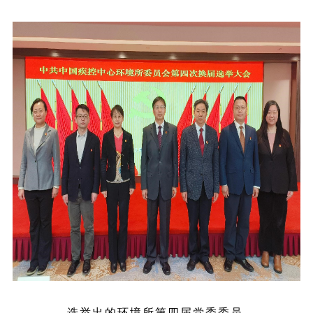
选举出的环境所第四届党委委员