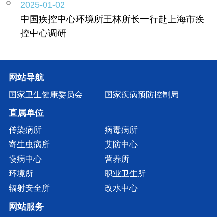
2025-01-02
中国疾控中心环境所王林所长一行赴上海市疾
控中心调研
网站导航
国家卫生健康委员会
国家疾病预防控制局
直属单位
传染病所
病毒病所
寄生虫病所
艾防中心
慢病中心
营养所
环境所
职业卫生所
辐射安全所
改水中心
网站服务