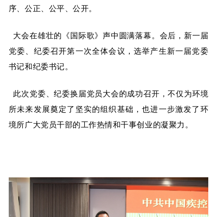
序、公正、公平、公开。
大会在雄壮的《国际歌》声中圆满落幕。会后，新一届
党委、纪委召开第一次全体会议，选举产生新一届党委
书记和纪委书记。
此次党委、纪委换届党员大会的成功召开，不仅为环境
所未来发展奠定了坚实的组织基础，也进一步激发了环
境所广大党员干部的工作热情和干事创业的凝聚力。