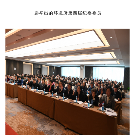
选举出的环境所第四届纪委委员