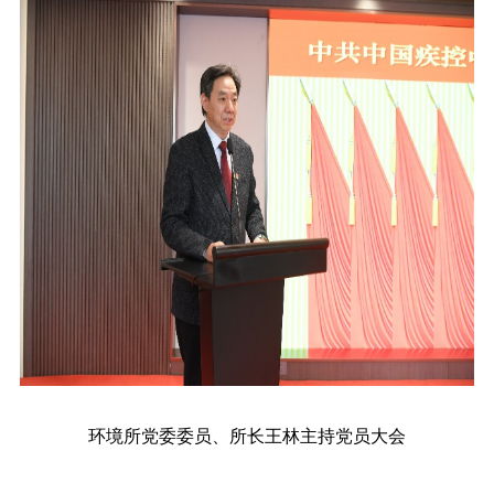
环境所党委委员、所长王林主持党员大会