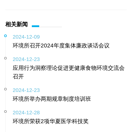
相关新闻
2024-12-09
环境所召开2024年度集体廉政谈话会议
2024-12-23
应用行为洞察理论促进更健康食物环境交流会
召开
2024-12-23
环境所举办两期规章制度培训班
2024-12-28
环境所荣获2项华夏医学科技奖