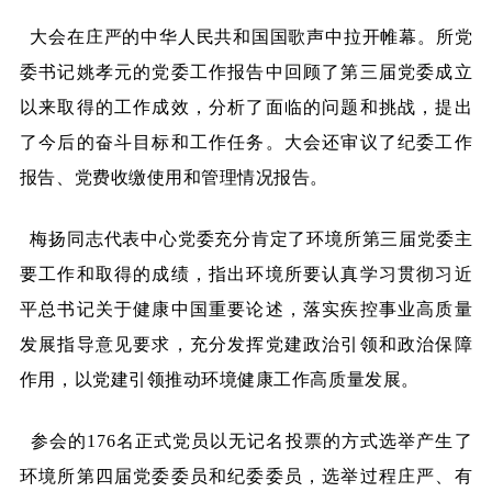
大会在庄严的中华人民共和国国歌声中拉开帷幕。所党
委书记姚孝元的党委工作报告中回顾了第三届党委成立
以来取得的工作成效，分析了面临的问题和挑战，提出
了今后的奋斗目标和工作任务。大会还审议了纪委工作
报告、党费收缴使用和管理情况报告。
梅扬同志代表中心党委充分肯定了环境所第三届党委主
要工作和取得的成绩，指出环境所要认真学习贯彻习近
平总书记关于健康中国重要论述，落实疾控事业高质量
发展指导意见要求，充分发挥党建政治引领和政治保障
作用，以党建引领推动环境健康工作高质量发展。
参会的176名正式党员以无记名投票的方式选举产生了
环境所第四届党委委员和纪委委员，选举过程庄严、有