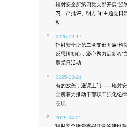
辐射安全所第四党支部开展“强
习、严批评、明方向”主题党日
动
2025-03-17
辐射安全所第二党支部开展“检
反思悟初心，凝心聚力启新程”
题党日活动
2025-03-21
有的放矢，送课上门——辐射安
全所着力推动干部职工强化纪律
意识
2025-04-01
辐射安全所党委召开党的建设暨