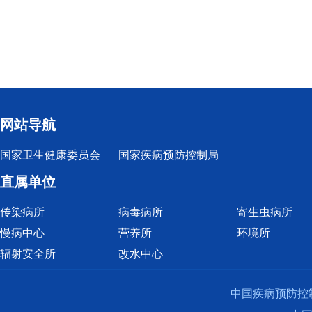
网站导航
国家卫生健康委员会
国家疾病预防控制局
直属单位
传染病所
病毒病所
寄生虫病所
慢病中心
营养所
环境所
辐射安全所
改水中心
中国疾病预防控