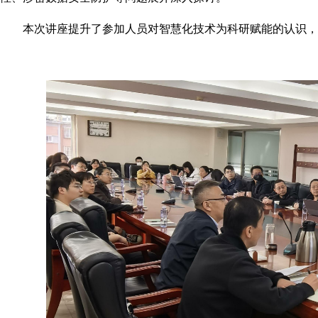
本次讲座提升了参加人员对智慧化技术为科研赋能的认识，