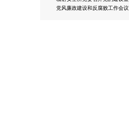
党风廉政建设和反腐败工作会议