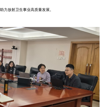
助力放射卫生事业高质量发展。