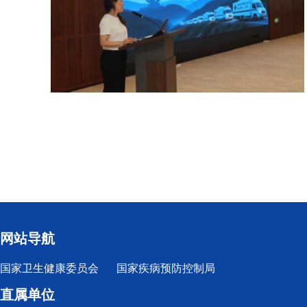
网站导航
国家卫生健康委员会
国家疾病预防控制局
直属单位