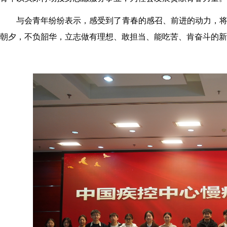
与会青年纷纷表示，感受到了青春的感召、前进的动力，
朝夕，不负韶华，立志做有理想、敢担当、能吃苦、肯奋斗的新