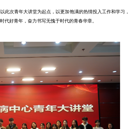
将以此次青年大讲堂为起点，以更加饱满的热情投入工作和学习
时代好青年，奋力书写无愧于时代的青春华章。