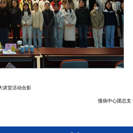
讲堂活动合影
慢病中心团总支