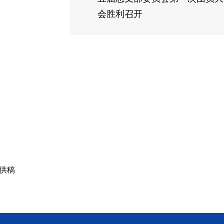
会胜利召开
 供稿