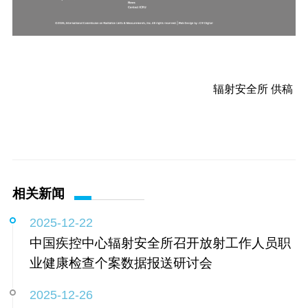
辐射安全所 供稿
相关新闻
2025-12-22
中国疾控中心辐射安全所召开放射工作人员职
业健康检查个案数据报送研讨会
2025-12-26