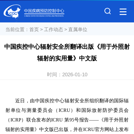
当前位置：
首页
>
工作动态
>
直属单位
中国疾控中心辐射安全所翻译出版《用于外照射
辐射的实用量》中文版
时间：
2026-01-10
近日，由中国疾控中心辐射安全所组织翻译的国际辐
射单位与测量委员会（ICRU）和国际放射防护委员会
（ICRP）联合发布的ICRU 第95号报告——《用于外照射
辐射的实用量》中文版已出版，并在ICRU官方网站上发布