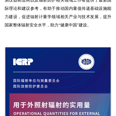
测仪器制造商以及辐射防护相关领域工作者提供了最新国
际理论和建议参考，有助于推动国内量值传递基础设施能
力建设，促进辐射计量学领域相关产业与技术发展，提升
国家整体辐射安全水平，助力“健康中国”建设。