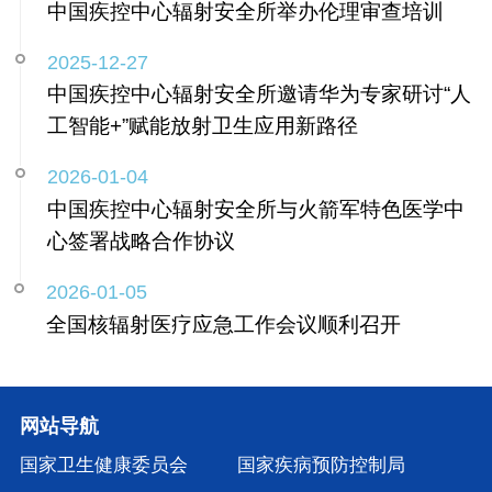
中国疾控中心辐射安全所举办伦理审查培训
2025-12-27
中国疾控中心辐射安全所邀请华为专家研讨“人
工智能+”赋能放射卫生应用新路径
2026-01-04
中国疾控中心辐射安全所与火箭军特色医学中
心签署战略合作协议
2026-01-05
全国核辐射医疗应急工作会议顺利召开
网站导航
国家卫生健康委员会
国家疾病预防控制局