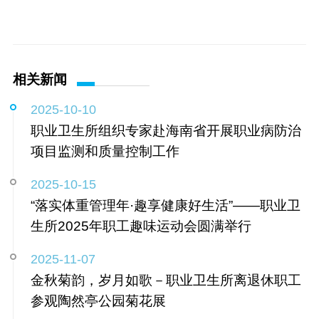
相关新闻
2025-10-10
职业卫生所组织专家赴海南省开展职业病防治
项目监测和质量控制工作
2025-10-15
“落实体重管理年·趣享健康好生活”——职业卫
生所2025年职工趣味运动会圆满举行
2025-11-07
金秋菊韵，岁月如歌－职业卫生所离退休职工
参观陶然亭公园菊花展