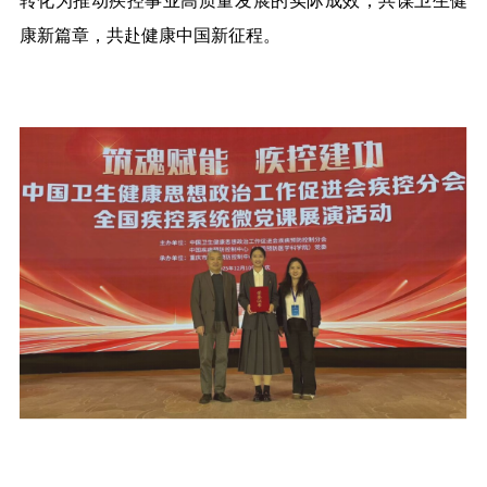
转化为推动疾控事业高质量发展的实际成效，共谋卫生健
康新篇章，共赴健康中国新征程。