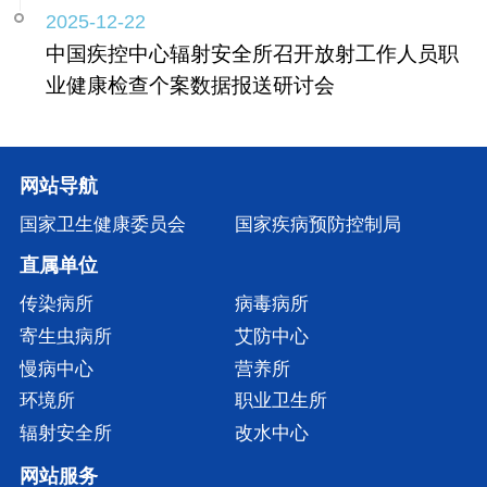
2025-12-22
中国疾控中心辐射安全所召开放射工作人员职
业健康检查个案数据报送研讨会
网站导航
国家卫生健康委员会
国家疾病预防控制局
直属单位
传染病所
病毒病所
寄生虫病所
艾防中心
慢病中心
营养所
环境所
职业卫生所
辐射安全所
改水中心
网站服务