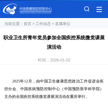
当前位置：
首页
>
工作动态
>
直属单位
职业卫生所青年党员参加全国疾控系统微党课展
演活动
时间：
2026-01-02
2025年12月，由中国卫生健康思想政治工作促进会疾
控分会、中国疾病预防控制中心（中国预防医学科学院）
主办的全国疾控系统微党课展演活动在重庆举行。