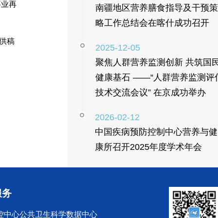
事业再
南疆地区营养膳食指导及干预策
略工作总结会在喀什成功召开
 供稿
2025-12-05
聚焦人群营养监测创新 共筑国
健康基石 ——“人群营养监测评
技术交流会议” 在京成功举办
2026-02-12
中国疾病预防控制中心营养与健
康所召开2025年度学术年会
服务
控中心公共卫生科学数据中心