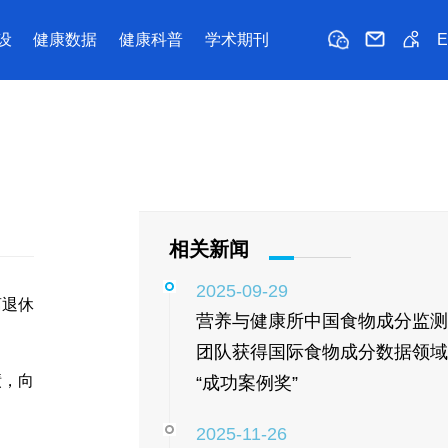
设
健康数据
健康科普
学术期刊
相关新闻
2025-09-29
离退休
营养与健康所中国食物成分监测
团队获得国际食物成分数据领域
绩，向
“成功案例奖”
2025-11-26