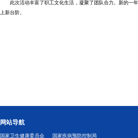
此次活动丰富了职工文化生活，凝聚了团队合力。新的一
上新台阶。
网站导航
国家卫生健康委员会
国家疾病预防控制局