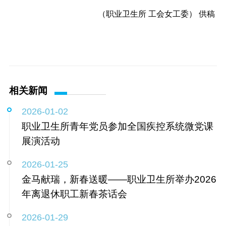
（职业卫生所 工会女工委） 供稿
相关新闻
2026-01-02
职业卫生所青年党员参加全国疾控系统微党课
展演活动
2026-01-25
金马献瑞，新春送暖——职业卫生所举办2026
年离退休职工新春茶话会
2026-01-29