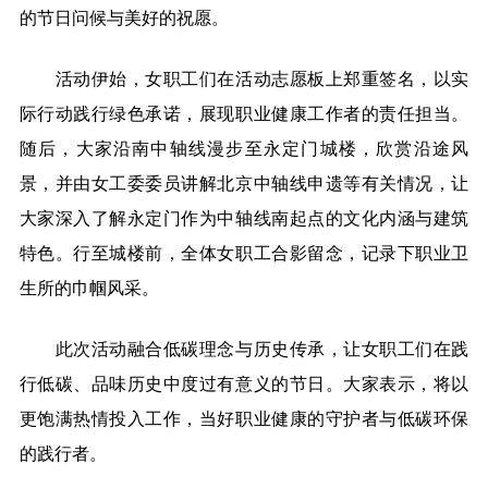
的节日问候与美好的祝愿。
活动伊始，女职工们在活动志愿板上郑重签名，以实
际行动践行绿色承诺，展现职业健康工作者的责任担当。
随后，大家沿南中轴线漫步至永定门城楼，欣赏沿途风
景，并由女工委委员讲解北京中轴线申遗等有关情况，让
大家深入了解永定门作为中轴线南起点的文化内涵与建筑
特色。行至城楼前，全体女职工合影留念，记录下职业卫
生所的巾帼风采。
此次活动融合低碳理念与历史传承，让女职工们在践
行低碳、品味历史中度过有意义的节日。大家表示，将以
更饱满热情投入工作，当好职业健康的守护者与低碳环保
的践行者。