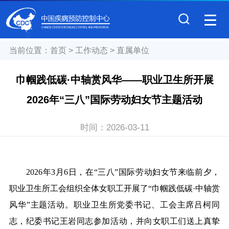
当前位置：
首页
>
工作动态
>
直属单位
巾帼践低碳·中轴赏风华——职业卫生所开展
2026年“三八”国际劳动妇女节主题活动
时间：
2026-03-11
2026年3月6日，在“三八”
国际劳动妇女节来临前夕，
职业卫生所工会组织全体女职工开展了“巾帼践低碳·中轴赏
风华”主题活动。职业卫生所党委书记、工会主席吕柯同
志，纪委书记王岩同志参加活动，并向女职工们送上真挚