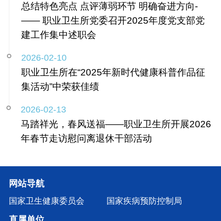
总结特色亮点 点评薄弱环节 明确奋进方向-
—— 职业卫生所党委召开2025年度党支部党
建工作集中述职会
2026-02-10
职业卫生所在“2025年新时代健康科普作品征
集活动”中荣获佳绩
2026-02-13
马踏祥光，春风送福——职业卫生所开展2026
年春节走访慰问离退休干部活动
网站导航
国家卫生健康委员会
国家疾病预防控制局
直属单位