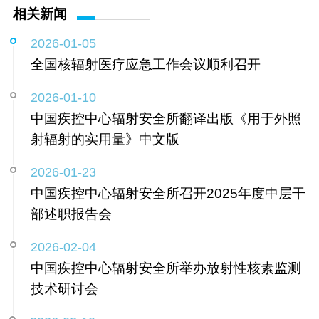
相关新闻
2026-01-05
全国核辐射医疗应急工作会议顺利召开
2026-01-10
中国疾控中心辐射安全所翻译出版《用于外照
射辐射的实用量》中文版
2026-01-23
中国疾控中心辐射安全所召开2025年度中层干
部述职报告会
2026-02-04
中国疾控中心辐射安全所举办放射性核素监测
技术研讨会