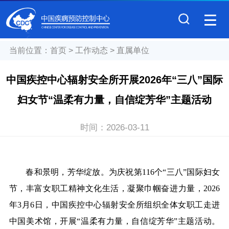
当前位置：
首页
>
工作动态
>
直属单位
中国疾控中心辐射安全所开展2026年“三八”国际
妇女节“温柔有力量，自信绽芳华”主题活动
时间：
2026-03-11
春和景明，芳华绽放。为庆祝第116个“三八”国际妇女
节，丰富女职工精神文化生活，凝聚巾帼奋进力量，2026
年3月6日，中国疾控中心辐射安全所组织全体女职工走进
中国美术馆，开展“温柔有力量，自信绽芳华”主题活动。