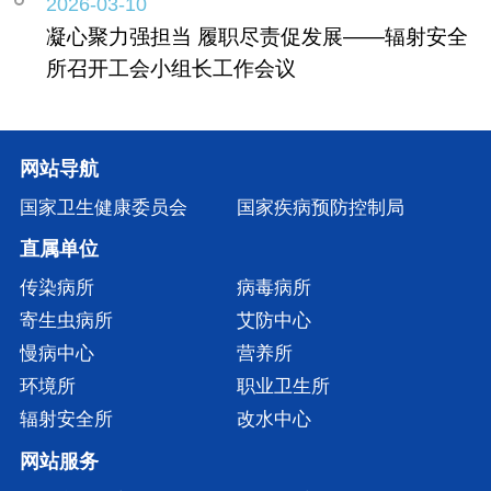
2026-03-10
凝心聚力强担当 履职尽责促发展——辐射安全
所召开工会小组长工作会议
网站导航
国家卫生健康委员会
国家疾病预防控制局
直属单位
传染病所
病毒病所
寄生虫病所
艾防中心
慢病中心
营养所
环境所
职业卫生所
辐射安全所
改水中心
网站服务