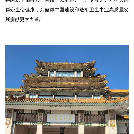
持续筑牢辐射安全防线，以巾帼之志、专业之力守护人民
群众生命健康，为健康中国建设和放射卫生事业高质量发
展贡献更大力量。