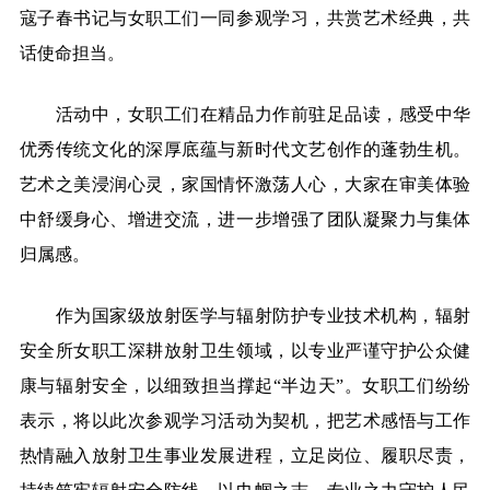
寇子春书记与女职工们一同参观学习，共赏艺术经典，共
话使命担当。
活动中，女职工们在精品力作前驻足品读，感受中华
优秀传统文化的深厚底蕴与新时代文艺创作的蓬勃生机。
艺术之美浸润心灵，家国情怀激荡人心，大家在审美体验
中舒缓身心、增进交流，进一步增强了团队凝聚力与集体
归属感。
作为国家级放射医学与辐射防护专业技术机构，辐射
安全所女职工深耕放射卫生领域，以专业严谨守护公众健
康与辐射安全，以细致担当撑起“半边天”。女职工们纷纷
表示，将以此次参观学习活动为契机，把艺术感悟与工作
热情融入放射卫生事业发展进程，立足岗位、履职尽责，