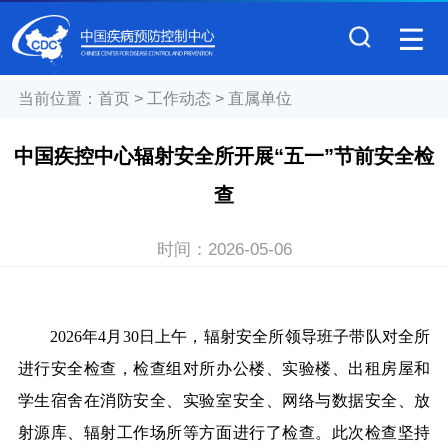
当前位置：
首页
>
工作动态
>
直属单位
中国疾控中心辐射安全所开展“五一”节前安全检
查
时间：
2026-05-06
2026年4月30日上午，辐射安全所领导班子带队对全所
进行安全检查，检查组对所办公楼、实验楼、出租房屋和
学生宿舍在消防安全、实验室安全、网络与数据安全、放
射源库、辐射工作场所等方面进行了检查。此次检查坚持