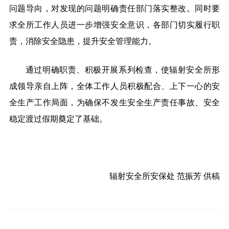
问题导向，对发现的问题明确责任部门落实整改。同时要
求全所工作人员进一步增强安全意识，各部门切实履行职
责，消除安全隐患，提升安全管理能力。
通过明确职责、积极开展系列检查，使辐射安全所形
成领导亲自上阵，全体工作人员积极配合、上下一心的安
全生产工作局面，为确保不发生安全生产责任事故、安全
稳定渡过假期奠定了基础。
辐射安全所安保处 范振芳 供稿