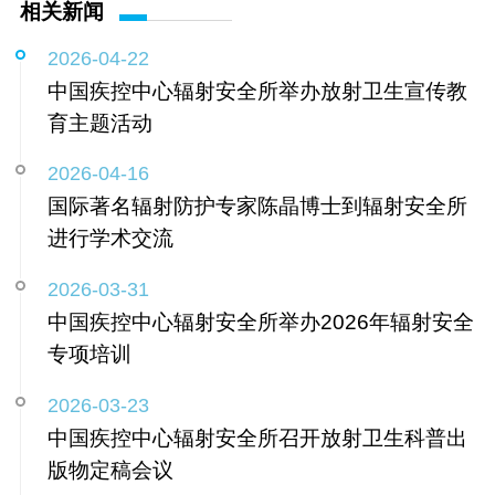
相关新闻
2026-04-22
中国疾控中心辐射安全所举办放射卫生宣传教
育主题活动
2026-04-16
国际著名辐射防护专家陈晶博士到辐射安全所
进行学术交流
2026-03-31
中国疾控中心辐射安全所举办2026年辐射安全
专项培训
2026-03-23
中国疾控中心辐射安全所召开放射卫生科普出
版物定稿会议