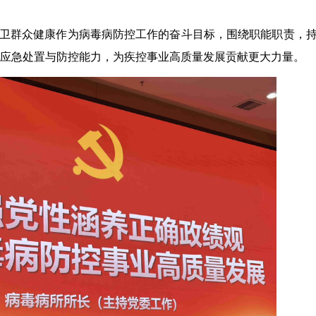
卫群众健康作为病毒病防控工作的奋斗目标，围绕职能职责，
升应急处置与防控能力，为疾控事业高质量发展贡献更大力量。