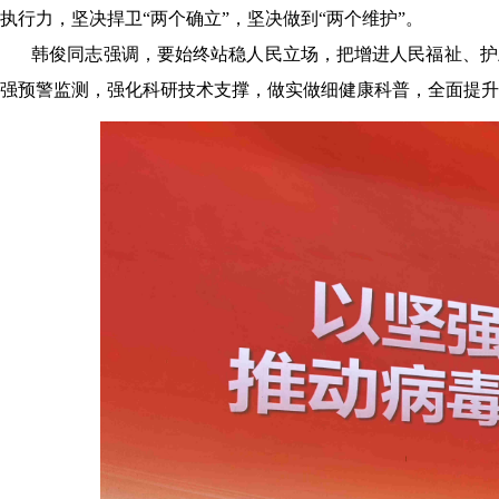
执行力，坚决捍卫“两个确立”，坚决做到“两个维护”。
韩俊同志强调，要始终站稳人民立场，把增进人民福祉、护
强预警监测，强化科研技术支撑，做实做细健康科普，全面提