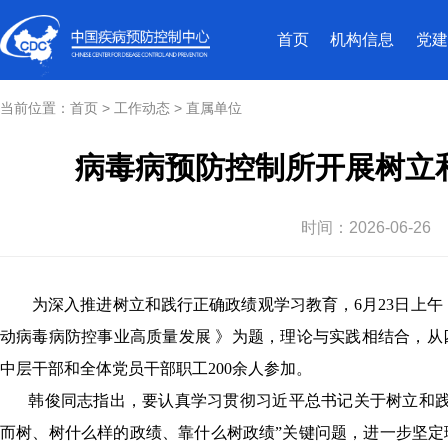
首页
机构信息
党建
当前位置：
首页
>
工作动态
>
直属单位
病毒病预防控制所开展树立
时间：
2026-06-26
为深入推进树立和践行正确政绩观学习教育，6月23日上
动病毒病防控事业高质量发展 》为题，理论与实践相结合，
中层干部和全体党员干部职工200余人参加。
韩俊同志指出，要认真学习贯彻习近平总书记关于树立和践
而树、树什么样的政绩、靠什么树政绩”关键问题，进一步坚