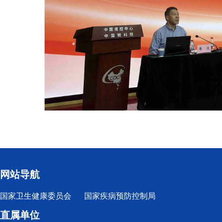
网站导航
国家卫生健康委员会
国家疾病预防控制局
直属单位