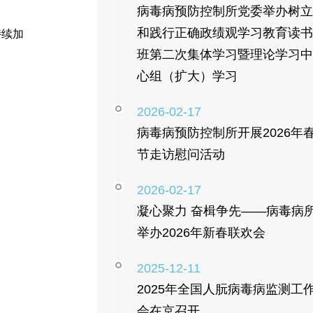
病毒病预防控制所党委举办树立
和践行正确政绩观学习教育读书
持续加
班第二次集体学习暨理论学习中
心组（扩大）学习
2026-02-17
病毒病预防控制所开展2026年
节走访慰问活动
2026-02-17
凝心聚力 奋楫争先——病毒病
举办2026年新春联欢会
2025-12-11
2025年全国人朊病毒病监测工
会在京召开