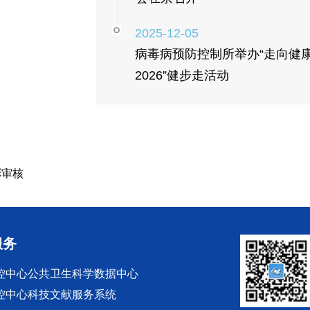
2025-12-05
病毒病预防控制所举办“走向健
2026”健步走活动
彬审核
服务
控中心公共卫生科学数据中心
控中心科技文献服务系统