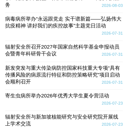
务
2026-08-03
病毒病所举办“永远跟党走 实干谱新篇——弘扬伟大
抗疫精神 讲好我们的疾控故事”主题党日活动
2026-07-31
辐射安全所召开2027年国家自然科学基金申报动员
会暨青年科研骨干会议
2026-07-31
新发突发与重大传染病防控国家科技重大专项“具有
传播风险的病原流行特征和防控策略研究”项目启动
会顺利召开
2026-07-31
寄生虫病所举办2026年优秀大学生夏令营活动
2026-07-23
辐射安全所与新加坡核能研究与安全研究院开展线
上学术交流
2026-07-23