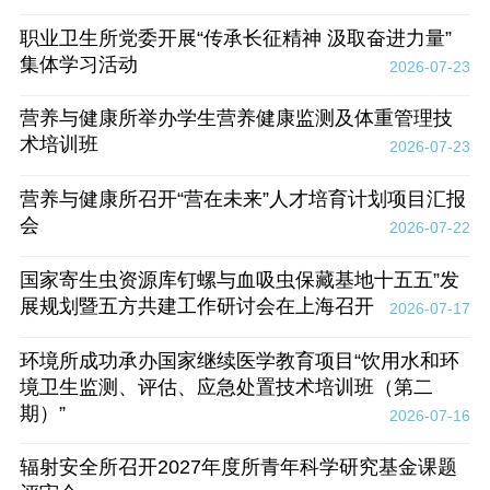
职业卫生所党委开展“传承长征精神 汲取奋进力量”
集体学习活动
2026-07-23
营养与健康所举办学生营养健康监测及体重管理技
术培训班
2026-07-23
营养与健康所召开“营在未来”人才培育计划项目汇报
会
2026-07-22
国家寄生虫资源库钉螺与血吸虫保藏基地十五五”发
展规划暨五方共建工作研讨会在上海召开
2026-07-17
环境所成功承办国家继续医学教育项目“饮用水和环
境卫生监测、评估、应急处置技术培训班（第二
期）”
2026-07-16
辐射安全所召开2027年度所青年科学研究基金课题