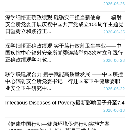
2026-06-26
深学细悟正确政绩观 砥砺实干担当新使命——辐射
安全所党委开展庆祝中国共产党成立105周年主题党
日暨树立和践行正...
2026-06-25
深学细悟正确政绩观 实干笃行放射卫生事业——中
国疾控中心辐射安全所党委连续举办3次树立和践行
正确政绩观学习教...
2026-06-23
联学联建聚合力 携手赋能高质量发展 ——中国疾控
中心辐射安全所党委书记一行赴国家卫生健康委职
业安全卫生研究中...
2026-06-22
Infectious Diseases of Poverty最新影响因子升至7.4
2026-06-18
《健康中国行动—健康环境促进行动实施方案