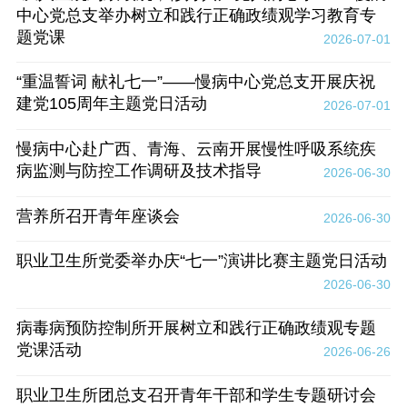
中心党总支举办树立和践行正确政绩观学习教育专
题党课
2026-07-01
“重温誓词 献礼七一”——慢病中心党总支开展庆祝
建党105周年主题党日活动
2026-07-01
慢病中心赴广西、青海、云南开展慢性呼吸系统疾
病监测与防控工作调研及技术指导
2026-06-30
营养所召开青年座谈会
2026-06-30
职业卫生所党委举办庆“七一”演讲比赛主题党日活动
2026-06-30
病毒病预防控制所开展树立和践行正确政绩观专题
党课活动
2026-06-26
职业卫生所团总支召开青年干部和学生专题研讨会