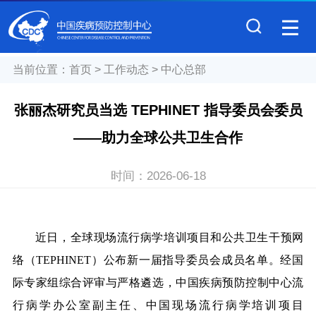
当前位置：
首页
>
工作动态
>
中心总部
张丽杰研究员当选 TEPHINET 指导委员会委员
——助力全球公共卫生合作
时间：
2026-06-18
近日，全球现场流行病学培训项目和公共卫生干预网
络（TEPHINET）公布新一届指导委员会成员名单。经国
际专家组综合评审与严格遴选，中国疾病预防控制中心流
行病学办公室副主任、中国现场流行病学培训项目