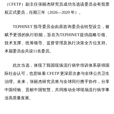
（CFETP）副主任张丽杰研究员成功当选该委员会有投票
权正式委员，任期三年（2026—2029 年）。
TEPHINET
指导委员会由原咨询委员会转型设立，被
赋予更强的执行职能，旨在为TEPHINET提供战略引领、
技术支撑、统筹领导、监督管理及执行决策全方位支持。
本届委员会共设11名委员。
此次当选，体现了我国现场流行病学培训体系获得国
际社会认可，也意味着 CFETP 更深层次参与全球公共卫生
治理。未来，张丽杰研究员将与全球同行携手协作，分享
中国经验、贡献中国智慧，共同推动全球现场流行病学事
业高质量发展。