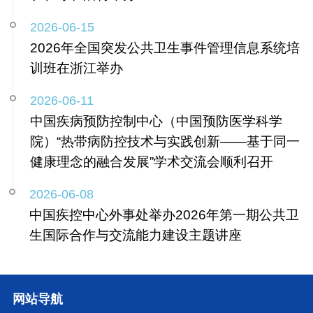
2026-06-15
2026年全国突发公共卫生事件管理信息系统培
训班在浙江举办
2026-06-11
中国疾病预防控制中心（中国预防医学科学
院）“热带病防控技术与实践创新——基于同一
健康理念的融合发展”学术交流会顺利召开
2026-06-08
中国疾控中心外事处举办2026年第一期公共卫
生国际合作与交流能力建设主题讲座
网站导航