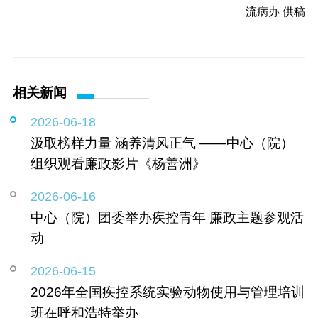
流病办 供稿
相关新闻
2026-06-18
汲取榜样力量 涵养清风正气 ——中心（院）
组织观看廉政影片《杨善洲》
2026-06-16
中心（院）团委举办疾控青年 廉政主题参观活
动
2026-06-15
2026年全国疾控系统实验动物使用与管理培训
班在呼和浩特举办