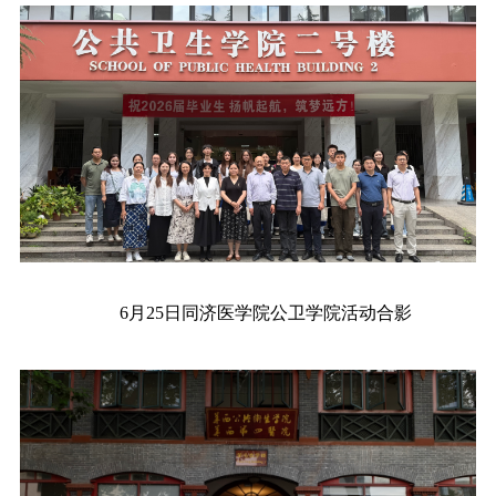
6月25日同济医学院公卫学院活动合影