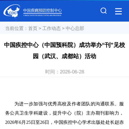
当前位置：
首页
>
工作动态
>
中心总部
中国疾控中心（中国预科院）成功举办“刊”见校
园（武汉、成都站）活动
时间：
2026-06-28
为进一步加强与优秀高校及作者团队的沟通联系、服
务公共卫生学科建设，提升中心（院）主办期刊影响力，
2026年6月25日至26日，中国疾控中心学术出版处处长赵赤