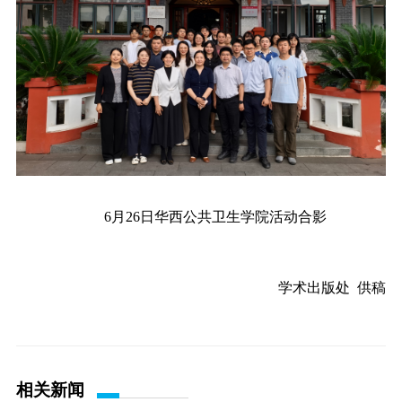
6月26日华西公共卫生学院
活动合影
学术出版处 供稿
相关新闻