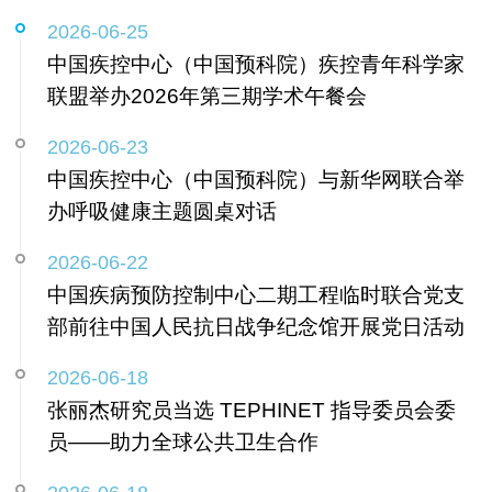
2026-06-25
中国疾控中心（中国预科院）疾控青年科学家
联盟举办2026年第三期学术午餐会
2026-06-23
中国疾控中心（中国预科院）与新华网联合举
办呼吸健康主题圆桌对话
2026-06-22
中国疾病预防控制中心二期工程临时联合党支
部前往中国人民抗日战争纪念馆开展党日活动
2026-06-18
张丽杰研究员当选 TEPHINET 指导委员会委
员——助力全球公共卫生合作