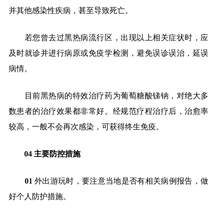
并其他感染性疾病，甚至导致死亡。
若您曾去过黑热病流行区，出现以上相关症状时，应
及时就诊并进行病原或免疫学检测，避免误诊误治，延误
病情。
目前黑热病的特效治疗药为葡萄糖酸锑钠，对绝大多
数患者的治疗效果都非常好。经规范疗程治疗后，治愈率
较高，一般不会再次感染，可获得终生免疫。
04
主要防控措施
01
外出游玩时，要注意当地是否有相关病例报告，做
好个人防护措施。