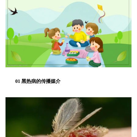
01
黑热病的传播媒介