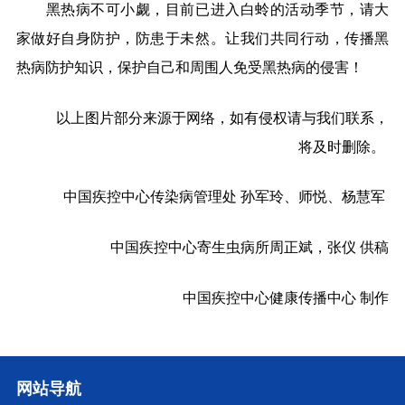
黑热病不可小觑，目前已进入白蛉的活动季节，请大
家做好自身防护，防患于未然。让我们共同行动，传播黑
热病防护知识，保护自己和周围人免受黑热病的侵害！
以上图片部分来源于网络，如有侵权请与我们联系，
将及时删除。
中国疾控中心传染病管理处
孙军玲、师悦、杨慧军
中国疾控中心寄生虫病所周正斌，张仪
供稿
中国疾控中心健康传播中心
制作
网站导航