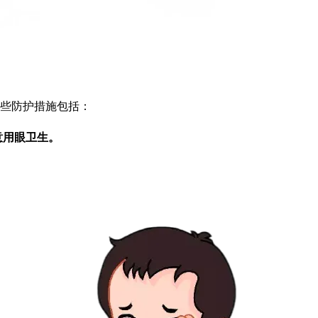
些防护措施包括：
意用眼卫生。