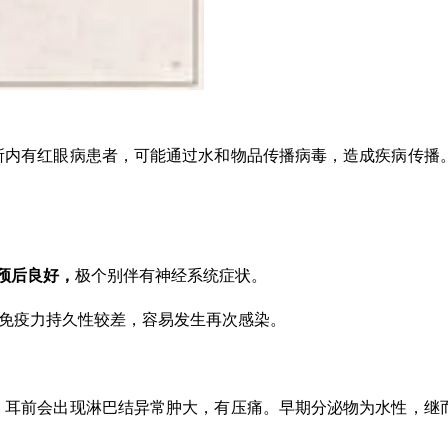
所内有红眼病患者，可能通过水和物品传播病毒，造成疾病传播
预后良好，
极个别伴有神经系统症状。
但免疫力持久性较差，容易发生再次感染。
。
耳前会出现淋巴结异常肿大，有压痛。早期分泌物为水性，继