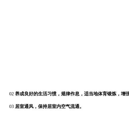
02
养成良好的生活习惯，规律作息，适当地体育锻炼，
增
03
居室通风，保持居室内空气流通。