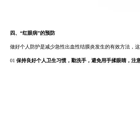
四、
“红眼病”的预防
做好个人防护是减少急性出血性结膜炎发生的有效方法，这
01
保持良好个人卫生习惯，勤洗手，避免
用手揉眼睛，注