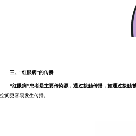
三、
“红眼病”的传播
“红眼病”患者是主要传染源，通过接触传播，如通过接触
空间更容易发生传播。