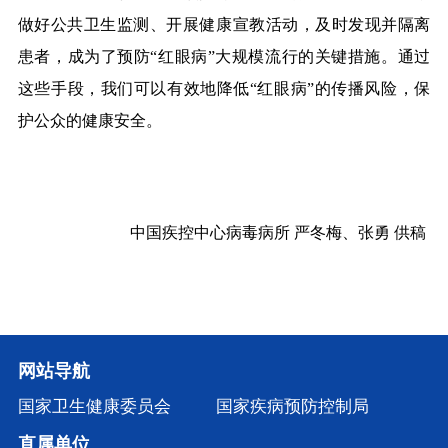
做好公共卫生监测、开展健康宣教活动，及时发现并隔离
患者，成为了预防“红眼病”大规模流行的关键措施。通过
这些手段，我们可以有效地降低“红眼病”的传播风险，保
护公众的健康安全。
中国疾控中心病毒病所 严冬梅、张勇 供稿
网站导航
国家卫生健康委员会
国家疾病预防控制局
直属单位