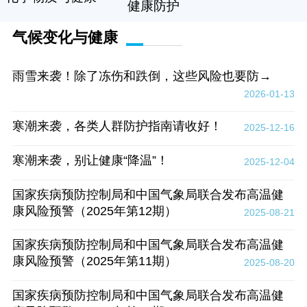
健康防护
气候变化与健康
雨雪来袭！除了冻伤和跌倒，这些风险也要防→
2026-01-13
寒潮来袭，各类人群防护指南请收好！
2025-12-16
寒潮来袭，别让健康“降温”！
2025-12-04
国家疾病预防控制局和中国气象局联合发布高温健
康风险预警（2025年第12期）
2025-08-21
国家疾病预防控制局和中国气象局联合发布高温健
康风险预警（2025年第11期）
2025-08-20
国家疾病预防控制局和中国气象局联合发布高温健