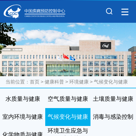
当前位置：
首页
>
健康科普
>
环境健康
>
气候变化与健康
水质量与健康
空气质量与健康
土壤质量与健康
室内环境与健康
气候变化与健康
消毒与感染控制
环境卫生应急与
化学物质与健康