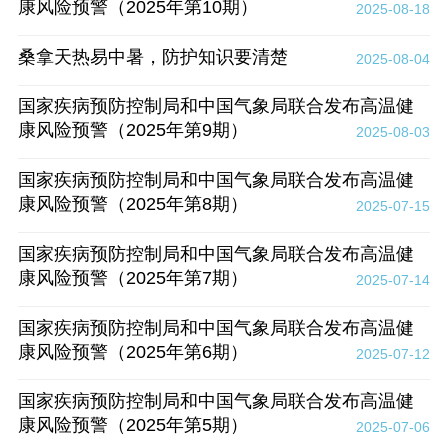
康风险预警（2025年第10期）
2025-08-18
桑拿天热易中暑，防护知识要清楚
2025-08-04
国家疾病预防控制局和中国气象局联合发布高温健
康风险预警（2025年第9期）
2025-08-03
国家疾病预防控制局和中国气象局联合发布高温健
康风险预警（2025年第8期）
2025-07-15
国家疾病预防控制局和中国气象局联合发布高温健
康风险预警（2025年第7期）
2025-07-14
国家疾病预防控制局和中国气象局联合发布高温健
康风险预警（2025年第6期）
2025-07-12
国家疾病预防控制局和中国气象局联合发布高温健
康风险预警（2025年第5期）
2025-07-06