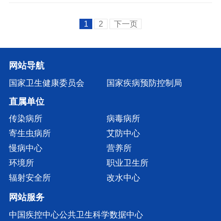
1
2
下一页
网站导航
国家卫生健康委员会
国家疾病预防控制局
直属单位
传染病所
病毒病所
寄生虫病所
艾防中心
慢病中心
营养所
环境所
职业卫生所
辐射安全所
改水中心
网站服务
中国疾控中心公共卫生科学数据中心