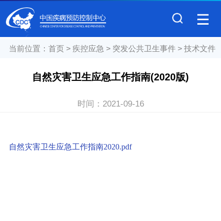
当前位置：
首页
>
疾控应急
>
突发公共卫生事件
>
技术文件
自然灾害卫生应急工作指南(2020版)
时间：
2021-09-16
自然灾害卫生应急工作指南2020.pdf