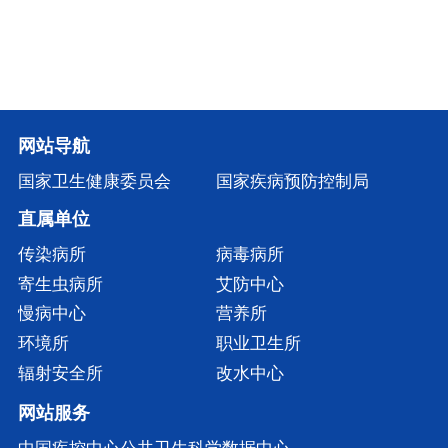
网站导航
国家卫生健康委员会
国家疾病预防控制局
直属单位
传染病所
病毒病所
寄生虫病所
艾防中心
慢病中心
营养所
环境所
职业卫生所
辐射安全所
改水中心
网站服务