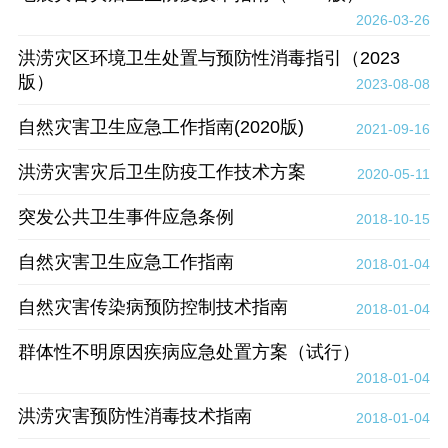
2026-03-26
洪涝灾区环境卫生处置与预防性消毒指引（2023
版）
2023-08-08
自然灾害卫生应急工作指南(2020版)
2021-09-16
洪涝灾害灾后卫生防疫工作技术方案
2020-05-11
突发公共卫生事件应急条例
2018-10-15
自然灾害卫生应急工作指南
2018-01-04
自然灾害传染病预防控制技术指南
2018-01-04
群体性不明原因疾病应急处置方案（试行）
2018-01-04
洪涝灾害预防性消毒技术指南
2018-01-04