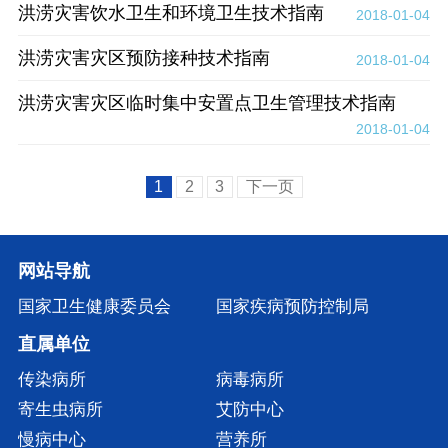
洪涝灾害饮水卫生和环境卫生技术指南
2018-01-04
洪涝灾害灾区预防接种技术指南
2018-01-04
洪涝灾害灾区临时集中安置点卫生管理技术指南
2018-01-04
1
2
3
下一页
网站导航
国家卫生健康委员会
国家疾病预防控制局
直属单位
传染病所
病毒病所
寄生虫病所
艾防中心
慢病中心
营养所