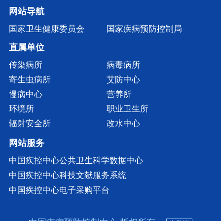
网站导航
国家卫生健康委员会
国家疾病预防控制局
直属单位
传染病所
病毒病所
寄生虫病所
艾防中心
慢病中心
营养所
环境所
职业卫生所
辐射安全所
改水中心
网站服务
中国疾控中心公共卫生科学数据中心
中国疾控中心科技文献服务系统
中国疾控中心电子采购平台