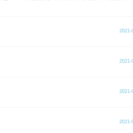
2021-
2021-
2021-
2021-