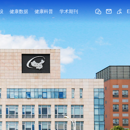
设
健康数据
健康科普
学术期刊