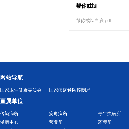
帮你戒烟
帮你戒烟白底.pdf
网站导航
国家卫生健康委员会
国家疾病预防控制局
直属单位
传染病所
病毒病所
寄生虫病所
慢病中心
营养所
环境所