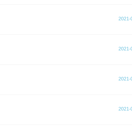
2021-
2021-
2021-
2021-