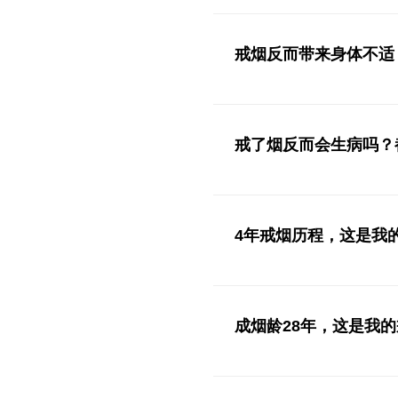
戒烟反而带来身体不适
戒了烟反而会生病吗？
4年戒烟历程，这是我
成烟龄28年，这是我