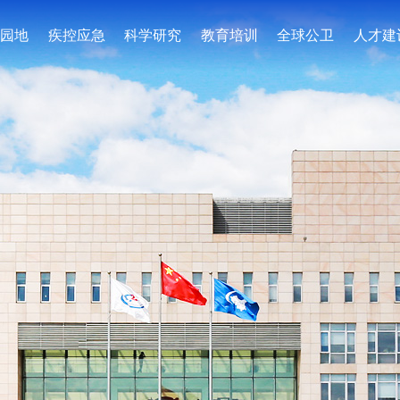
园地
疾控应急
科学研究
教育培训
全球公卫
人才建