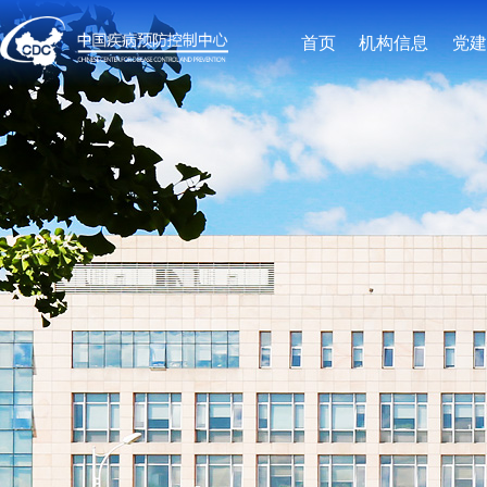
首页
机构信息
党建