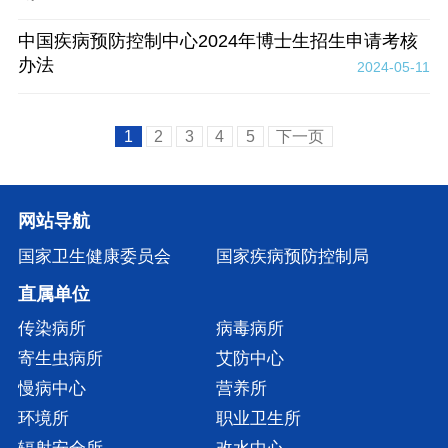
中国疾病预防控制中心2024年博士生招生申请考核
办法
2024-05-11
1
2
3
4
5
下一页
网站导航
国家卫生健康委员会
国家疾病预防控制局
直属单位
传染病所
病毒病所
寄生虫病所
艾防中心
慢病中心
营养所
环境所
职业卫生所