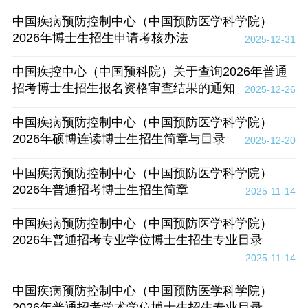
中国疾病预防控制中心（中国预防医学科学院）
2026年博士生招生申请考核办法
2025-12-31
中国疾控中心（中国预科院）关于查询2026年普通
招考博士生招生报名资格审查结果的通知
2025-12-26
中国疾病预防控制中心（中国预防医学科学院）
2026年硕博连读博士生招生简章与目录
2025-12-20
中国疾病预防控制中心（中国预防医学科学院）
2026年普通招考博士生招生简章
2025-11-14
中国疾病预防控制中心（中国预防医学科学院）
2026年普通招考专业学位博士生招生专业目录
2025-11-14
中国疾病预防控制中心（中国预防医学科学院）
2026年普通招考学术学位博士生招生专业目录