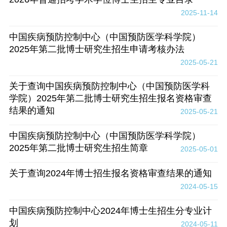
2025-11-14
中国疾病预防控制中心（中国预防医学科学院）
2025年第二批博士研究生招生申请考核办法
2025-05-21
关于查询中国疾病预防控制中心（中国预防医学科
学院）2025年第二批博士研究生招生报名资格审查
结果的通知
2025-05-21
中国疾病预防控制中心（中国预防医学科学院）
2025年第二批博士研究生招生简章
2025-05-01
关于查询2024年博士招生报名资格审查结果的通知
2024-05-15
中国疾病预防控制中心2024年博士生招生分专业计
划
2024-05-11