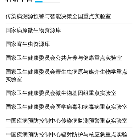
传染病溯源预警与智能决策全国重点实验室
国家病原微生物资源库
国家寄生虫资源库
国家卫生健康委员会公共营养与健康重点实验室
国家卫生健康委员会寄生虫病原与媒介生物学重点
实验室
国家卫生健康委员会微生物基因组重点实验室
国家卫生健康委员会医学病毒和病毒病重点实验室
中国疾病预防控制中心传染病监测预警重点实验室
中国疾病预防控制中心辐射防护与核应急重点实验