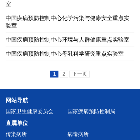
室
中国疾病预防控制中心化学污染与健康安全重点实
验室
中国疾病预防控制中心环境与人群健康重点实验室
中国疾病预防控制中心母乳科学研究重点实验室
1
2
下一页
网站导航
国家卫生健康委员会
国家疾病预防控制局
直属单位
传染病所
病毒病所