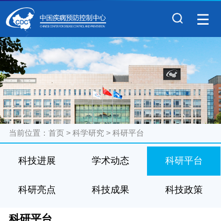
当前位置：
首页
>
科学研究
>
科研平台
科技进展
学术动态
科研平台
科研亮点
科技成果
科技政策
科研平台