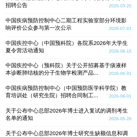
招聘公告
2025-03-25
中国疾病预防控制中心二期工程实验室部分环境影
响评价公众参与第一次公示
2026-07-01
中国疾控中心（中国预科院）各院系2026年大学生
夏令营活动通知
2026-06-15
中国疾控中心（预科院）关于公开招募基于痰液样
本诊断肺结核的分子生物学检测产品...
2026-06-01
中国疾病预防控制中心（中国预防医学科学院）教
育培训处（研究生院）招聘合同制工...
2026-06-01
关于公布中心总部2026年博士进入复试的调剂考生
名单的通知
2026-05-20
关于公布中心总部2026年博士研究生缺额信息和调