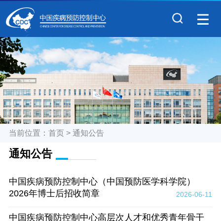
当前位置：
首页
>
通知公告
通知公告
中国疾病预防控制中心（中国预防医学科学院）
2026年博士后招收简章
2026-06-11
中国疾病预防控制中心高层次人才和优秀青年骨干