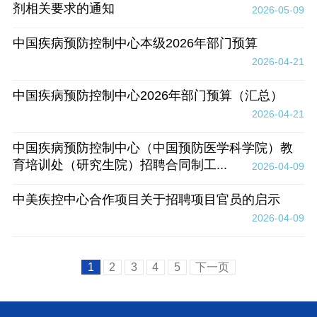
剂相关要求的通知
2026-05-09
中国疾病预防控制中心本级2026年部门预算
2026-04-21
中国疾病预防控制中心2026年部门预算（汇总）
2026-04-21
中国疾病预防控制中心（中国预防医学科学院）教
育培训处（研究生院）招聘合同制工...
2026-04-09
中美疾控中心合作项目关于招聘项目官员的启示
2026-04-09
1
2
3
4
5
下一页