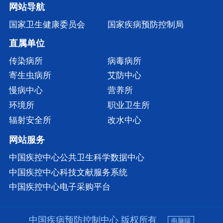
网站导航
国家卫生健康委员会
国家疾病预防控制局
直属单位
传染病所
病毒病所
寄生虫病所
艾防中心
慢病中心
营养所
环境所
职业卫生所
辐射安全所
改水中心
网站服务
中国疾控中心公共卫生科学数据中心
中国疾控中心科技文献服务系统
中国疾控中心电子采购平台
中国疾病预防控制中心 版权所有
电脑端