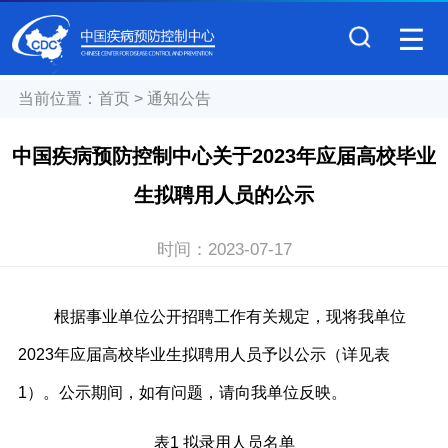
当前位置：
首页
>
通知公告
中国疾病预防控制中心关于2023年应届高校毕业
生拟聘用人员的公示
时间：
2023-07-17
根据事业单位公开招聘工作有关规定，现将我单位
2023
年应届高校毕业生拟聘用人员予以公示（详见表
1
）。公示期间，如有问题，请向我单位反映。
表
1
拟录用人员名单