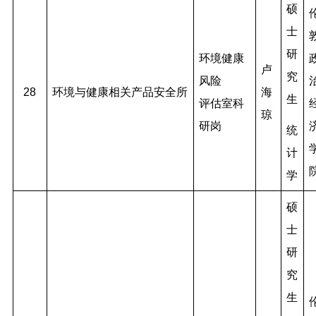
硕
士
研
环境健康
卢
究
风险
28
环境与健康相关产品安全所
海
生
评估室科
琼
研岗
统
计
学
硕
士
研
究
生