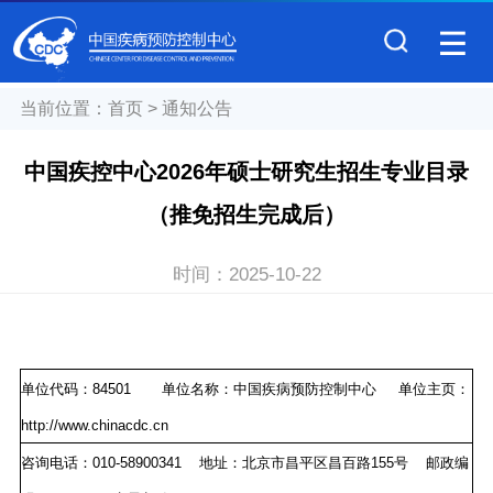
当前位置：
首页
>
通知公告
中国疾控中心2026年硕士研究生招生专业目录
（推免招生完成后）
时间：
2025-10-22
单位代码：84501 单位名称：中国疾病预防控制中心 单位主页：
http://www.chinacdc.cn
咨询电话：
010-58900341
地址：北京市昌平区昌百路
155
号
邮政编