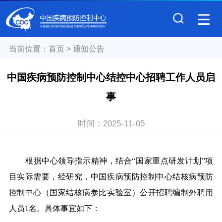
当前位置：
首页
>
通知公告
中国疾病预防控制中心结控中心招聘工作人员启
事
时间：
2025-11-05
根据中心领导指示精神，结合“国家重点研发计划”项
目实际需要，经研究，中国疾病预防控制中心结核病预防
控制中心（国家结核病参比实验室）公开招聘编制外聘用
人员1名。具体事宜如下：