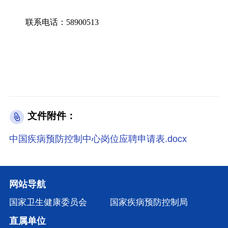
联系电话：58900513
文件附件：
中国疾病预防控制中心岗位应聘申请表.docx
网站导航
国家卫生健康委员会
国家疾病预防控制局
直属单位