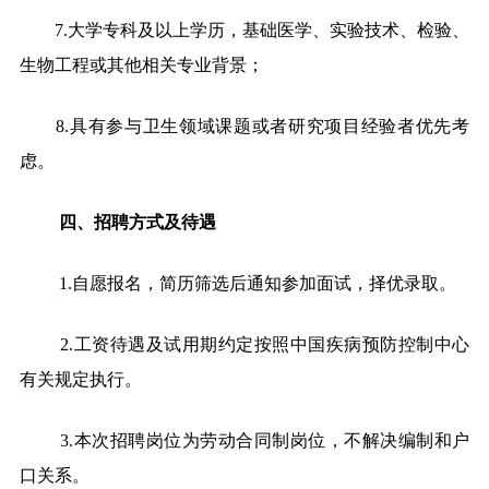
7.
大学专科及以上学历，基础医学、实验技术、检验、
生物工程或其他相关专业背景；
8.
具有参与卫生领域课题或者研究项目经验者优先考
虑。
四、招聘方式及待遇
1.自愿报名，简历筛选后通知参加面试，择优录取。
2.工资待遇及试用期约定按照中国疾病预防控制中心
有关规定执行。
3.本次招聘岗位为劳动合同制岗位，不解决编制和户
口关系。