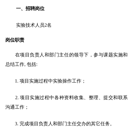
一、招聘岗位
实验技术人员2名
岗位职责
在项目负责人和部门主任的领导下，参与课题实施和
总结工作, 包括:
1.
项目实施过程中实验操作工作；
2.
项目实施过程中各种资料收集、整理、提交和联系
沟通工作；
3.
完成项目负责人和部门主任交办的其它任务。