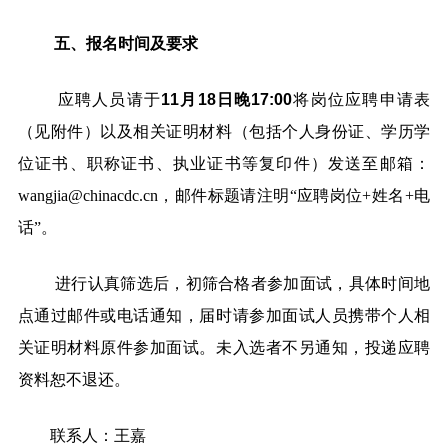
五、报名时间及要求
应聘人员请于
11月18日晚17:00
将岗位应聘申请表
（见附件）以及相关证明材料（包括个人身份证、学历学
位证书、职称证书、执业证书等复印件）发送至邮箱：
wangjia@chinacdc.cn，邮件标题请注明“应聘岗位+姓名+电
话”。
进行认真筛选后，初筛合格者参加面试，具体时间地
点通过邮件或电话通知，届时请参加面试人员携带个人相
关证明材料原件参加面试。未入选者不另通知，投递应聘
资料恕不退还。
联系人：王嘉