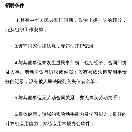
招聘条件
1.具有中华人民共和国国籍，政治上拥护党的领导，
服从组织工作安排；
3.
遵守国家法律法规，无违法违纪记录；
4.
与其他单位未发生过民事纠纷，包括经济、合同纠纷
及人事、劳动争议等诉讼或仲裁；没有被依法追究刑事责
任的记录；没有被人民法院列入失信者名单；
5.
与其他单位无劳动合同关系，亦无事实劳动关系；
6.
身体健康，较强的实验动手能力及学习能力，良好的
计算机应用能力，熟练应用常规办公软件；