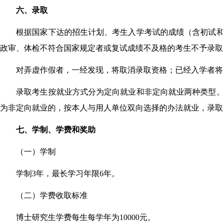
六、录取
根据国家下达的招生计划、考生入学考试的成绩（含初试
政审、体检不符合国家规定者或复试成绩不及格的考生不予录取
对弄虚作假者，一经发现，将取消录取资格；已经入学者将
录取考生按就业方式分为定向就业和非定向就业两种类型
为非定向就业的，按本人与用人单位双向选择的办法就业，录取
七、学制、学费和奖助
（一）学制
学制3年，最长学习年限6年。
（二）学费收取标准
博士研究生学费每生每学年为10000元。