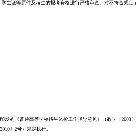
、学生证等原件及考生的报考资格进行严格审查。对不符合规定
发的《普通高等学校招生体检工作指导意见》（教学〔2003〕
10〕2号）规定执行。