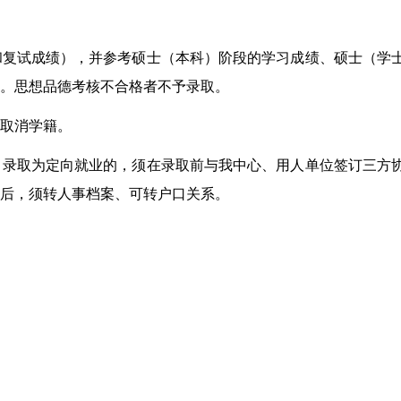
和复试成绩），并参考硕士（本科）阶段的学习成绩、硕士（学
。思想品德考核不合格者不予录取。
取消学籍。
。录取为定向就业的，须在录取前与我中心、用人单位签订三方
后，须转人事档案、可转户口关系。