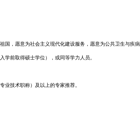
爱祖国，愿意为社会主义现代化建设服务，愿意为公共卫生与疾
在入学前取得硕士学位），或同等学力人员。
当专业技术职称）及以上的专家推荐。