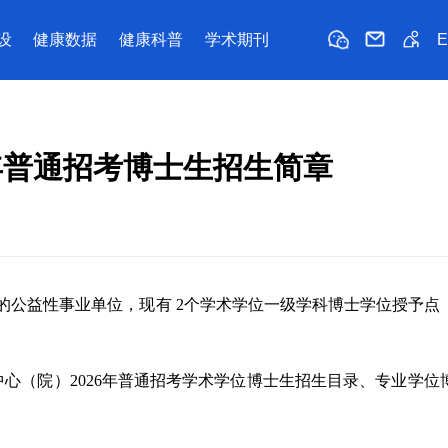
设
健康数据
健康科普
学术期刊
年普通招考博士生招生简章
的公益性事业单位，现有 2个学术学位一级学科博士学位授予点
心（院）2026年
普通招考学术学位博士生招生目录、专业学位