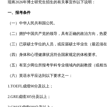
现将2026年博士研究生招生的有关事宜作以下说明：
一、报考条件
（一）中华人民共和国公民。
（二）拥护中国共产党的领导，具有正确的政治方向，热
（三）已获硕士学位的人员，或应届硕士毕业生（最迟须
（四）身体和心理健康状况符合国家规定的体检要求。
（五）有至少两位所报考学科专业领域内的副教授（或相
（六）英语水平应达到以下要求之一：
1.TOEFL
成绩90分及以上；
2.GRE
成绩305分及以上；