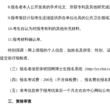
8.
报名者本人公开发表的学术论文、所获专利及其他研究成
9.
报考项目计划考生还须提供所在单位出具的公共卫生领域
10.
考生自认为对报考有利的其他补充材料。
11.
报考材料确认单。
特别强调：网上填报的个人信息，如姓名及拼音、性别、
提交前仔细检查。
（三）报名者须登录研招网博士生报名系统（http://yz.chsi.
（四）报名考试费：200元（不含体检费）。报名费在报
（五）准考信息将于报考结束后一个月左右在中心网站公布
三、资格审查