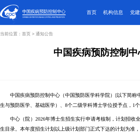
首页
机构信息
党建
当前位置：
首页
>
通知公告
中国疾病预防控制中
中国疾病预防控制中心（中国预防医学科学院）[以下简称
生与预防医学、基础医学）、8个二级学科博士学位授予点，1
中心（院）2026年博士生招生实行申请考核制，计划招收全
生目录
。本年度招生计划以上级计划部门正式下达的计划为准，