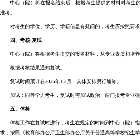
中心（院）将在报名结束后，根据考生提供的材料对考生
准考。
对考生的学位、学历、学籍信息有疑问的，考生应按照要
四、考核-复试
中心（院）将根据考生提交的报名材料，从专业素质和培养
根据考核结果通知复试。
复试时间预计在2026年1-2月，具体安排另行通知。
加试：同等学力考生，复试时需加试政治、两门报考专业硕
五、体检
体检工作在复试时进行，考生在规定的时间到中心（院）指
求，按照《教育部办公厅卫生部办公厅关于普通高等学校招生学生