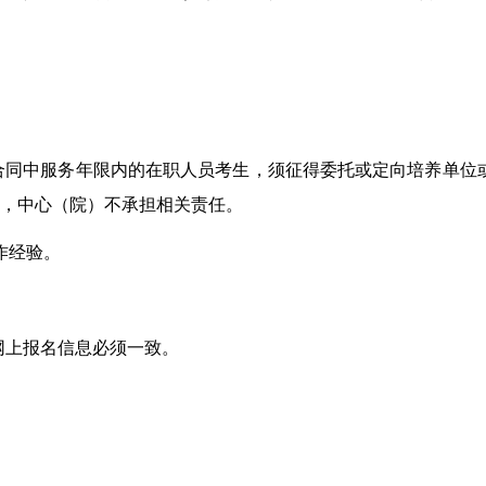
合同中服务年限内的在职人员考生，须征得委托或定向培养单位
定，中心（院）不承担相关责任。
作经验。
和网上报名信息必须一致。