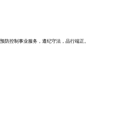
病预防控制事业服务，遵纪守法，品行端正。