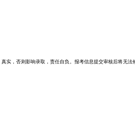
、真实，否则影响录取，责任自负。报考信息提交审核后将无法