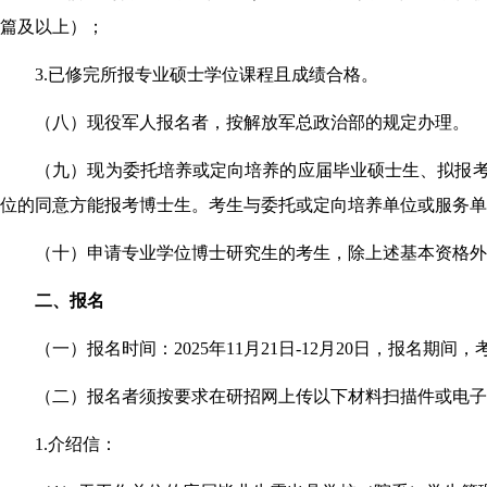
篇及以上）；
3.
已修完所报专业硕士学位课程且成绩合格。
（八）现役军人报名者，按解放军总政治部的规定办理。
（九）现为委托培养或定向培养的应届毕业硕士生、拟报
位的同意方能报考博士生。考生与委托或定向培养单位或服务
（十）申请专业学位博士研究生的考生，除上述基本资格外
二、报名
（一）报名时间：2025年11月21日-12月20日，报
（二）报名者须按要求在研招网上传以下材料扫描件或电
1.
介绍信：