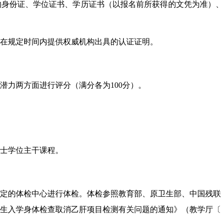
的身份证、学位证书、学历证书（以报名前所获得的文凭为准）
求在规定时间内提供权威机构出具的认证证明。
潜力两方面进行评分（满分各为100分）。
士学位主干课程。
定的体检中心进行体检。体检参照教育部、原卫生部、中国残联印
入学身体检查取消乙肝项目检测有关问题的通知》（教学厅〔20